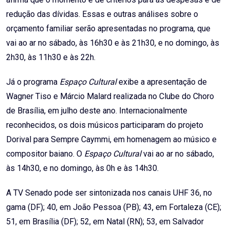
redução das dívidas. Essas e outras análises sobre o
orçamento familiar serão apresentadas no programa, que
vai ao ar no sábado, às 16h30 e às 21h30, e no domingo, às
2h30, às 11h30 e às 22h.
Já o programa
Espaço Cultural
exibe a apresentação de
Wagner Tiso e Márcio Malard realizada no Clube do Choro
de Brasília, em julho deste ano. Internacionalmente
reconhecidos, os dois músicos participaram do projeto
Dorival para Sempre Caymmi, em homenagem ao músico e
compositor baiano. O
Espaço Cultural
vai ao ar no sábado,
às 14h30, e no domingo, às 0h e às 14h30.
A TV Senado pode ser sintonizada nos canais UHF 36, no
gama (DF); 40, em João Pessoa (PB); 43, em Fortaleza (CE);
51, em Brasília (DF); 52, em Natal (RN); 53, em Salvador