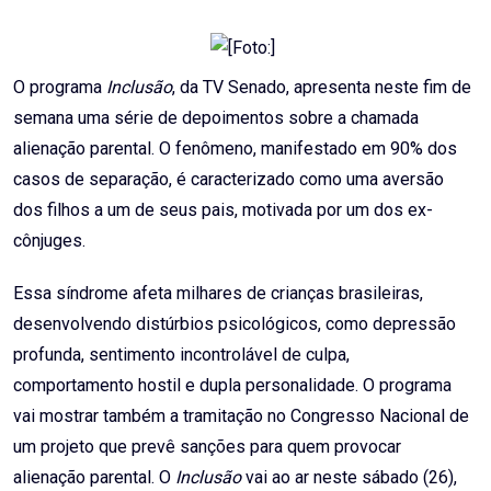
Email
O programa
Inclusão
, da TV Senado, apresenta neste fim de
semana uma série de depoimentos sobre a chamada
alienação parental. O fenômeno, manifestado em 90% dos
casos de separação, é caracterizado como uma aversão
dos filhos a um de seus pais, motivada por um dos ex-
cônjuges.
Essa síndrome afeta milhares de crianças brasileiras,
desenvolvendo distúrbios psicológicos, como depressão
profunda, sentimento incontrolável de culpa,
comportamento hostil e dupla personalidade. O programa
vai mostrar também a tramitação no Congresso Nacional de
um projeto que prevê sanções para quem provocar
alienação parental. O
Inclusão
vai ao ar neste sábado (26),