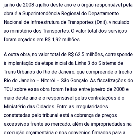
junho de 2008 a julho deste ano e o órgão responsável pela
obra é a Superintendência Regional do Departamento
Nacional de Infraestrutura de Transportes (Dnit), vinculado
ao ministério dos Transportes. O valor total dos serviços
foram orçados em R$ 1,92 milhões.
A outra obra, no valor total de R$ 62,5 milhões, corresponde
à implantação da etapa inicial da Linha 3 do Sistema de
Trens Urbanos do Rio de Janeiro, que compreende o trecho
Rio de Janeiro – Niterói – São Gonçalo. As fiscalizações do
TCU sobre essa obra foram feitas entre janeiro de 2008 e
maio deste ano e o responsável pelas contratações é o
Ministério das Cidades. Entre as irregularidades
constatadas pelo tribunal está a cobrança de preços
excessivos frente ao mercado, além de impropriedades na
execução orçamentária e nos convênios firmados para a