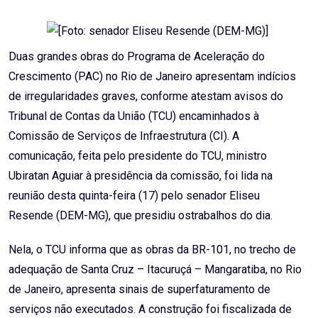
Email
Duas grandes obras do Programa de Aceleração do
Crescimento (PAC) no Rio de Janeiro apresentam indícios
de irregularidades graves, conforme atestam avisos do
Tribunal de Contas da União (TCU) encaminhados à
Comissão de Serviços de Infraestrutura (CI). A
comunicação, feita pelo presidente do TCU, ministro
Ubiratan Aguiar à presidência da comissão, foi lida na
reunião desta quinta-feira (17) pelo senador Eliseu
Resende (DEM-MG), que presidiu ostrabalhos do dia.
Nela, o TCU informa que as obras da BR-101, no trecho de
adequação de Santa Cruz – Itacuruçá – Mangaratiba, no Rio
de Janeiro, apresenta sinais de superfaturamento de
serviços não executados. A construção foi fiscalizada de