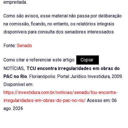
empreitada.
Como são avisos, esse material não passa por deliberação
na comissão, ficando, no entanto, os relatórios integrais
disponíveis para consulta dos senadores interessados.
Fonte:
Senado
Como citar e referenciar este artigo:
Copiar
NOTÍCIAS,.
TCU encontra irregularidades em obras do
PAC no Rio
. Florianópolis: Portal Jurídico Investidura, 2009.
Disponível em:
https://investidura.com.br/noticias/senado/tcu-encontra-
irregularidades-em-obras-do-pac-no-rio/
Acesso em: 06
ago. 2026