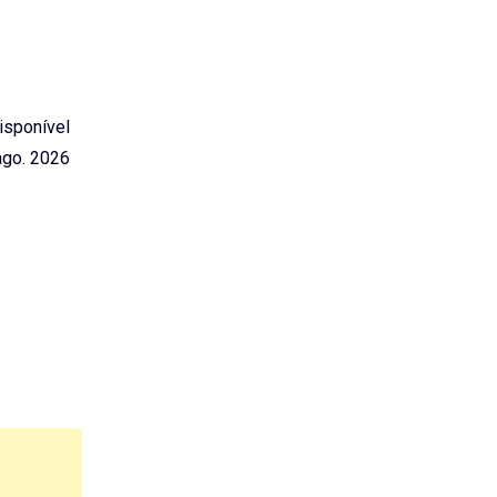
Disponível
go. 2026