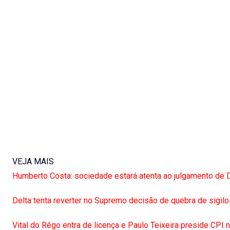
VEJA MAIS
Humberto Costa: sociedade estará atenta ao julgamento d
Delta tenta reverter no Supremo decisão de quebra de sigilo
Vital do Rêgo entra de licença e Paulo Teixeira preside CPI 