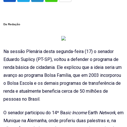
via
Email
Da Redação
Na sessão Plenária desta segunda-feira (17) o senador
Eduardo Suplicy (PT-SP), voltou a defender o programa de
renda básica de cidadania. Ele explicou que a ideia seria um
avanço ao programa Bolsa Família, que em 2003 incorporou
o Bolsa Escola e os demais programas de transferência de
renda e atualmente beneficia cerca de 50 milhões de
pessoas no Brasil.
O senador participou do 14º Ba
sic Income
Earth
Network
, em
Munique na Alemanha, onde proferiu duas palestras e, na