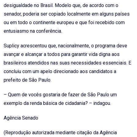
desigualdade no Brasil. Modelo que, de acordo com o
senador, poderia ser copiado localmente em alguns países
ou em todo o continente europeu e que foi recebido com
entusiasmo na conferência.
Suplicy acrescentou que, nacionalmente, o programa deve
avançar e alcançar a todos para garantir vida digna aos
brasileiros atendidos nas suas necessidades essenciais. E
concluiu com um apelo direcionado aos candidatos a
prefeito de São Paulo.
– Quem de vocês gostaria de fazer de São Paulo um
exemplo da renda básica de cidadania? – indagou.
Agência Senado
(Reprodução autorizada mediante citação da Agência