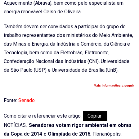
Aquecimento (Abrava), bem como pelo especialista em
energia renovável Celso de Oliveira.
Também devem ser convidados a participar do grupo de
trabalho representantes dos ministérios do Meio Ambiente,
das Minas e Energia, da Indústria e Comércio, da Ciência e
Tecnologia, bem como da Eletrobrás, Eletronorte,
Confederação Nacional das Indústrias (CNI), Universidade
de São Paulo (USP) e Universidade de Brasília (UnB).
Mais informações a seguir
Fonte:
Senado
Como citar e referenciar este artigo:
Copiar
NOTÍCIAS,.
Senadores votam rigor ambiental em obras
da Copa de 2014 e Olimpíada de 2016
. Florianópolis: