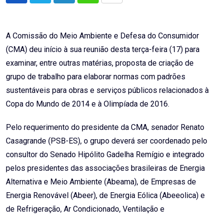
via
Email
A Comissão do Meio Ambiente e Defesa do Consumidor
(CMA) deu início à sua reunião desta terça-feira (17) para
examinar, entre outras matérias, proposta de criação de
grupo de trabalho para elaborar normas com padrões
sustentáveis para obras e serviços públicos relacionados à
Copa do Mundo de 2014 e à Olimpíada de 2016.
Pelo requerimento do presidente da CMA, senador Renato
Casagrande (PSB-ES), o grupo deverá ser coordenado pelo
consultor do Senado Hipólito Gadelha Remígio e integrado
pelos presidentes das associações brasileiras de Energia
Alternativa e Meio Ambiente (Abeama), de Empresas de
Energia Renovável (Abeer), de Energia Eólica (Abeeolica) e
de Refrigeração, Ar Condicionado, Ventilação e