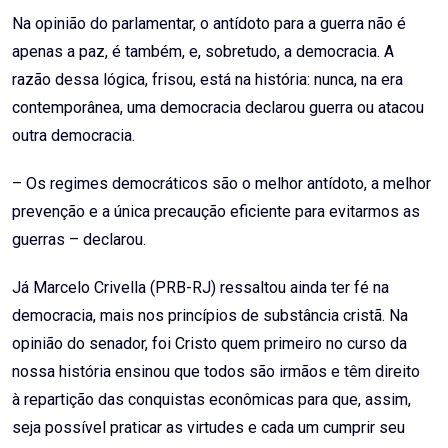
Na opinião do parlamentar, o antídoto para a guerra não é
apenas a paz, é também, e, sobretudo, a democracia. A
razão dessa lógica, frisou, está na história: nunca, na era
contemporânea, uma democracia declarou guerra ou atacou
outra democracia.
– Os regimes democráticos são o melhor antídoto, a melhor
prevenção e a única precaução eficiente para evitarmos as
guerras – declarou.
Já Marcelo Crivella (PRB-RJ) ressaltou ainda ter fé na
democracia, mais nos princípios de substância cristã. Na
opinião do senador, foi Cristo quem primeiro no curso da
nossa história ensinou que todos são irmãos e têm direito
à repartição das conquistas econômicas para que, assim,
seja possível praticar as virtudes e cada um cumprir seu