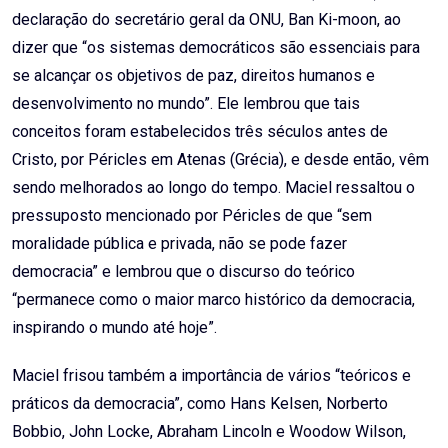
declaração do secretário geral da ONU, Ban Ki-moon, ao
dizer que “os sistemas democráticos são essenciais para
se alcançar os objetivos de paz, direitos humanos e
desenvolvimento no mundo”. Ele lembrou que tais
conceitos foram estabelecidos três séculos antes de
Cristo, por Péricles em Atenas (Grécia), e desde então, vêm
sendo melhorados ao longo do tempo. Maciel ressaltou o
pressuposto mencionado por Péricles de que “sem
moralidade pública e privada, não se pode fazer
democracia” e lembrou que o discurso do teórico
“permanece como o maior marco histórico da democracia,
inspirando o mundo até hoje”.
Maciel frisou também a importância de vários “teóricos e
práticos da democracia”, como Hans Kelsen, Norberto
Bobbio, John Locke, Abraham Lincoln e Woodow Wilson,