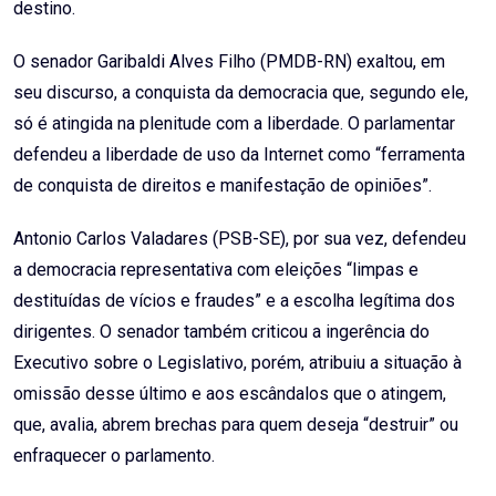
destino.
O senador Garibaldi Alves Filho (PMDB-RN) exaltou, em
seu discurso, a conquista da democracia que, segundo ele,
só é atingida na plenitude com a liberdade. O parlamentar
defendeu a liberdade de uso da Internet como “ferramenta
de conquista de direitos e manifestação de opiniões”.
Antonio Carlos Valadares (PSB-SE), por sua vez, defendeu
a democracia representativa com eleições “limpas e
destituídas de vícios e fraudes” e a escolha legítima dos
dirigentes. O senador também criticou a ingerência do
Executivo sobre o Legislativo, porém, atribuiu a situação à
omissão desse último e aos escândalos que o atingem,
que, avalia, abrem brechas para quem deseja “destruir” ou
enfraquecer o parlamento.