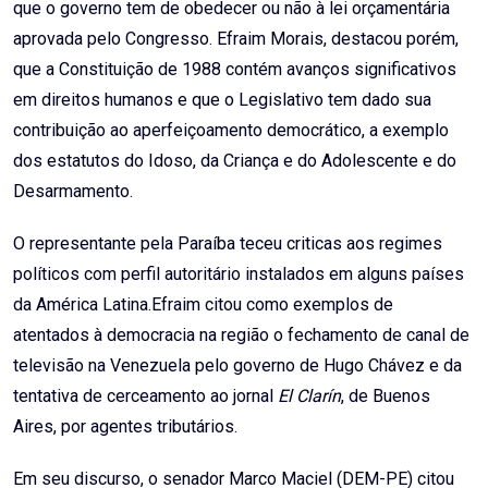
que o governo tem de obedecer ou não à lei orçamentária
aprovada pelo Congresso. Efraim Morais, destacou porém,
que a Constituição de 1988 contém avanços significativos
em direitos humanos e que o Legislativo tem dado sua
contribuição ao aperfeiçoamento democrático, a exemplo
dos estatutos do Idoso, da Criança e do Adolescente e do
Desarmamento.
O representante pela Paraíba teceu criticas aos regimes
políticos com perfil autoritário instalados em alguns países
da América Latina.Efraim citou como exemplos de
atentados à democracia na região o fechamento de canal de
televisão na Venezuela pelo governo de Hugo Chávez e da
tentativa de cerceamento ao jornal
El Clarín
, de Buenos
Aires, por agentes tributários.
Em seu discurso, o senador Marco Maciel (DEM-PE) citou