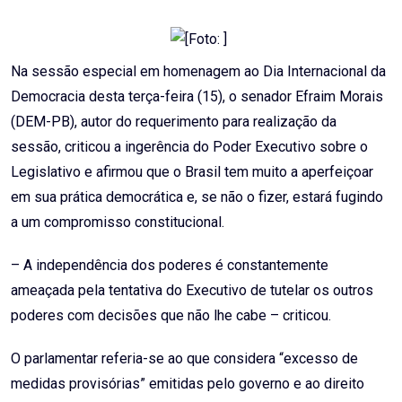
Email
Na sessão especial em homenagem ao Dia Internacional da
Democracia desta terça-feira (15), o senador Efraim Morais
(DEM-PB), autor do requerimento para realização da
sessão, criticou a ingerência do Poder Executivo sobre o
Legislativo e afirmou que o Brasil tem muito a aperfeiçoar
em sua prática democrática e, se não o fizer, estará fugindo
a um compromisso constitucional.
– A independência dos poderes é constantemente
ameaçada pela tentativa do Executivo de tutelar os outros
poderes com decisões que não lhe cabe – criticou.
O parlamentar referia-se ao que considera “excesso de
medidas provisórias” emitidas pelo governo e ao direito