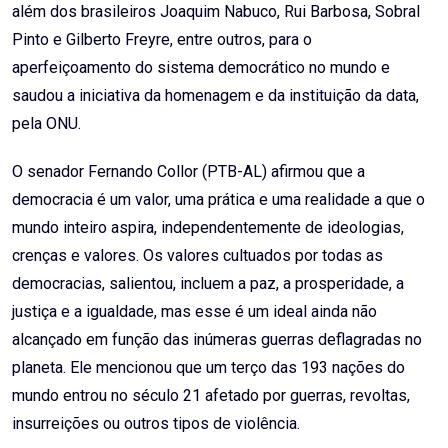
além dos brasileiros Joaquim Nabuco, Rui Barbosa, Sobral
Pinto e Gilberto Freyre, entre outros, para o
aperfeiçoamento do sistema democrático no mundo e
saudou a iniciativa da homenagem e da instituição da data,
pela ONU.
O senador Fernando Collor (PTB-AL) afirmou que a
democracia é um valor, uma prática e uma realidade a que o
mundo inteiro aspira, independentemente de ideologias,
crenças e valores. Os valores cultuados por todas as
democracias, salientou, incluem a paz, a prosperidade, a
justiça e a igualdade, mas esse é um ideal ainda não
alcançado em função das inúmeras guerras deflagradas no
planeta. Ele mencionou que um terço das 193 nações do
mundo entrou no século 21 afetado por guerras, revoltas,
insurreições ou outros tipos de violência.