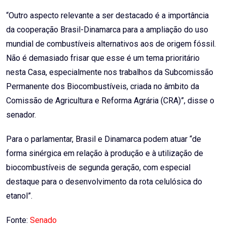
“Outro aspecto relevante a ser destacado é a importância
da cooperação Brasil-Dinamarca para a ampliação do uso
mundial de combustíveis alternativos aos de origem fóssil.
Não é demasiado frisar que esse é um tema prioritário
nesta Casa, especialmente nos trabalhos da Subcomissão
Permanente dos Biocombustíveis, criada no âmbito da
Comissão de Agricultura e Reforma Agrária (CRA)”, disse o
senador.
Para o parlamentar, Brasil e Dinamarca podem atuar “de
forma sinérgica em relação à produção e à utilização de
biocombustíveis de segunda geração, com especial
destaque para o desenvolvimento da rota celulósica do
etanol”.
Fonte:
Senado