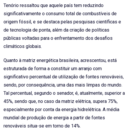
Tenório ressaltou que aquele país tem reduzindo
significativamente o consumo total de combustíveis de
origem fóssil, e se destaca pelas pesquisas científicas e
de tecnologia de ponta, além da criação de políticas
públicas voltadas para o enfrentamento dos desafios
climáticos globais.
Quanto à matriz energética brasileira, acrescentou, está
estruturada de forma a constituir um arranjo com
significativo percentual de utilização de fontes renováveis,
sendo, por consequência, uma das mais limpas do mundo.
Tal percentual, segundo o senador, é, atualmente, superior a
45%, sendo que, no caso da matriz elétrica, supera 75%,
especialmente por conta da energia hidrelétrica. A média
mundial de produção de energia a partir de fontes
renováveis situa-se em torno de 14%.