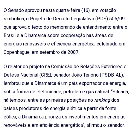
Email
O Senado aprovou nesta quarta-feira (16), em votação
simbólica, o Projeto de Decreto Legislativo (PDS) 506/09,
que aprova o texto do memorando de entendimento entre o
Brasil e a Dinamarca sobre cooperação nas áreas de
energias renováveis e eficiência energética, celebrado em
Copenhague, em setembro de 2007.
O relator do projeto na Comissão de Relações Exteriores e
Defesa Nacional (CRE), senador João Tenório (PSDB-AL),
lembrou que a Dinamarca é um país exportador de energia,
sob a forma de eletricidade, petróleo e gás natural. “Situada,
há tempos, entre as primeiras posições no
ranking
dos
países produtores de energia elétrica a partir da fonte
eólica, a Dinamarca prioriza os investimentos em energias
renováveis e em eficiência energética”, afirmou o senador.