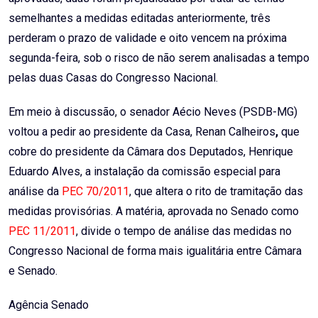
semelhantes a medidas editadas anteriormente, três
perderam o prazo de validade e oito vencem na próxima
segunda-feira, sob o risco de não serem analisadas a tempo
pelas duas Casas do Congresso Nacional.
Em meio à discussão, o senador Aécio Neves (PSDB-MG)
voltou a pedir ao presidente da Casa, Renan Calheiros
,
que
cobre do presidente da Câmara dos Deputados, Henrique
Eduardo Alves, a instalação da comissão especial para
análise da
PEC 70/2011
, que altera o rito de tramitação das
medidas provisórias. A matéria, aprovada no Senado como
PEC 11/2011
, divide o tempo de análise das medidas no
Congresso Nacional de forma mais igualitária entre Câmara
e Senado.
Agência Senado