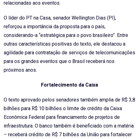
relacionadas aos eventos.
O líder do PT na Casa, senador Wellington Dias (PI),
reforçou a importância da proposta para o país,
considerando-a “estratégica para o povo brasileiro”. Entre
outras características positivas do texto, ele destacou a
agilidade para contratação de serviços de telecomunicações
para os grandes eventos que o Brasil receberá nos
próximos anos.
Fortalecimento da Caixa
O texto aprovado pelos senadores também amplia de R$ 3,8
bilhões para R$ 10 bilhões o limite de crédito da Caixa
Econômica Federal para financiamento de projetos de
infraestrutura. O banco também é beneficiado com a matéria
– receberá crédito de R$ 7 bilhões da União para fortalecer