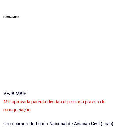
Email
Paola Lima
VEJA MAIS
MP aprovada parcela dívidas e prorroga prazos de
renegociação
Os recursos do Fundo Nacional de Aviação Civil (Fnac)