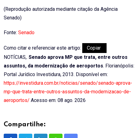
(Reprodução autorizada mediante citação da Agência
Senado)
Fonte:
Senado
Como citar e referenciar este artigo:
Copiar
NOTÍCIAS,.
Senado aprova MP que trata, entre outros
assuntos, da modernização de aeroportos
. Florianópolis:
Portal Jurídico Investidura, 2013. Disponível em:
https://investidura.com.br/noticias/senado/senado-aprova-
mp-que-trata-entre-outros-assuntos-da-modernizacao-de-
aeroportos/
Acesso em: 08 ago. 2026
Compartilhe: