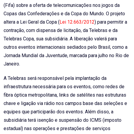
(Fifa) sobre a oferta de telecomunicações nos jogos da
Copas das Confederações e da Copa do Mundo. O projeto
altera a Lei Geral da Copa (
Lei 12.663/2012
) para permitir a
contração, com dispensa de licitação, da Telebras e da
Telebras Copa, sua subsidiária. A liberação valerá para
outros eventos internacionais sediados pelo Brasil, como a
Jornada Mundial da Juventude, marcada para julho no Rio de
Janeiro.
A Telebras será responsável pela implantação da
infraestrutura necessária para os eventos, como redes de
fibra óptica metropolitana, links de satélites nas estruturas
chave e ligação via rádio nos campos base das seleções e
equipes que participarão dos eventos. Além disso, a
subsidiária terá isenção e suspensão do ICMS (imposto
estadual) nas operações e prestações de serviços