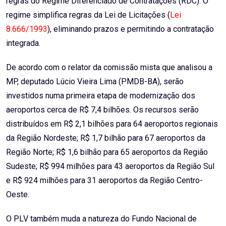
regras do Regime Diferenciado de Contratações (RDC). O
regime simplifica regras da Lei de Licitações (
Lei
8.666/1993
), eliminando prazos e permitindo a contratação
integrada.
De acordo com o relator da comissão mista que analisou a
MP, deputado Lúcio Vieira Lima (PMDB-BA), serão
investidos numa primeira etapa de modernização dos
aeroportos cerca de R$ 7,4 bilhões. Os recursos serão
distribuídos em R$ 2,1 bilhões para 64 aeroportos regionais
da Região Nordeste; R$ 1,7 bilhão para 67 aeroportos da
Região Norte; R$ 1,6 bilhão para 65 aeroportos da Região
Sudeste; R$ 994 milhões para 43 aeroportos da Região Sul
e R$ 924 milhões para 31 aeroportos da Região Centro-
Oeste.
O PLV também muda a natureza do Fundo Nacional de