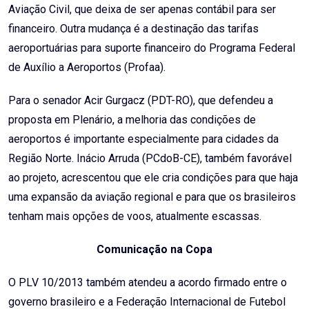
Aviação Civil, que deixa de ser apenas contábil para ser
financeiro. Outra mudança é a destinação das tarifas
aeroportuárias para suporte financeiro do Programa Federal
de Auxílio a Aeroportos (Profaa).
Para o senador Acir Gurgacz (PDT-RO), que defendeu a
proposta em Plenário, a melhoria das condições de
aeroportos é importante especialmente para cidades da
Região Norte. Inácio Arruda (PCdoB-CE), também favorável
ao projeto, acrescentou que ele cria condições para que haja
uma expansão da aviação regional e para que os brasileiros
tenham mais opções de voos, atualmente escassas.
Comunicação na Copa
O PLV 10/2013 também atendeu a acordo firmado entre o
governo brasileiro e a Federação Internacional de Futebol