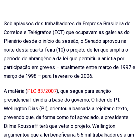
Sob aplausos dos trabalhadores da Empresa Brasileira de
Correios e Telégrafos (ECT) que ocupavam as galerias do
Plenário desde o início da sessão, o Senado aprovou na
noite desta quarta-feira (10) o projeto de lei que amplia o
período de abrangência da lei que permitiu a anistia por
participação em greves – atualmente entre março de 1997 e
março de 1998 – para fevereiro de 2006.
A matéria (
PLC 83/2007
), que segue para sanção
presidencial, dividiu a base do governo. O líder do PT,
Wellington Dias (PI), orientou a bancada a rejeitar o texto,
prevendo que, da forma como foi apreciado, a presidente
Dilma Rousseff terá que vetar o projeto. Wellington
argumentou que a lei beneficiaria 5,6 mil trabalhadores a um