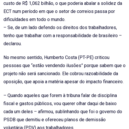
custo de R$ 1,062 bilhão, o que poderia abalar a solidez da
ECT num período em que o setor de correios passa por
dificuldades em todo o mundo.
– Se, de um lado defendo os direitos dos trabalhadores,
tenho que trabalhar com a responsabilidade de brasileiro –
declarou.
No mesmo sentido, Humberto Costa (PT-PE) criticou
pessoas que “estão vendendo ilusões” porque sabem que o
projeto não será sancionado. Ele cobrou razoabilidade da
oposição, que apoia a matéria apesar do impacto financeiro.
– Quando aqueles que forem à tribuna falar de disciplina
fiscal e gastos públicos, vou querer olhar daqui de baixo
cada um deles – afirmou, sublinhando que foi o governo do
PSDB que demitiu e ofereceu planos de demissão
voluntária (PDV) aos trabalhadores.