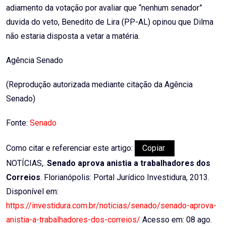
adiamento da votação por avaliar que “nenhum senador”
duvida do veto, Benedito de Lira (PP-AL) opinou que Dilma
não estaria disposta a vetar a matéria.
Agência Senado
(Reprodução autorizada mediante citação da Agência
Senado)
Fonte:
Senado
Como citar e referenciar este artigo:
Copiar
NOTÍCIAS,.
Senado aprova anistia a trabalhadores dos
Correios
. Florianópolis: Portal Jurídico Investidura, 2013.
Disponível em:
https://investidura.com.br/noticias/senado/senado-aprova-
anistia-a-trabalhadores-dos-correios/
Acesso em: 08 ago.