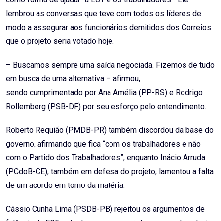
lembrou as conversas que teve com todos os líderes de
modo a assegurar aos funcionários demitidos dos Correios
que o projeto seria votado hoje.
– Buscamos sempre uma saída negociada. Fizemos de tudo
em busca de uma alternativa – afirmou,
sendo
cumprimentado por Ana Amélia (PP-RS) e Rodrigo
Rollemberg (PSB-DF) por seu esforço pelo entendimento.
Roberto Requião (PMDB-PR) também discordou da base do
governo, afirmando que fica “com os trabalhadores e não
com o Partido dos Trabalhadores”, enquanto Inácio Arruda
(PCdoB-CE), também em defesa do projeto, lamentou a falta
de um acordo em torno da matéria.
Cássio Cunha Lima (PSDB-PB) rejeitou os argumentos de