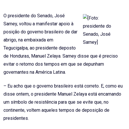
Email
O presidente do Senado, José
Sarney, voltou a manifestar apoio à
posição do governo brasileiro de dar
abrigo, na embaixada em
Tegucigalpa, ao presidente deposto
de Honduras, Manuel Zelaya. Sarney disse que é preciso
evitar o retorno dos tempos em que se depunham
governantes na América Latina.
– Eu acho que o governo brasileiro está correto. E, como eu
disse ontem, o presidente Manuel Zelaya está encarnando
um símbolo de resistência para que se evite que, no
continente, voltem aqueles tempos de deposição de
presidentes.