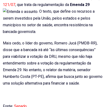
121/07
, que trata da regulamentação da
Emenda 29
. O texto, que define os recursos a
serem investidos pela União, pelos estados e pelos
municípios no setor de saúde, encontra resistência na
bancada governista.
Mais cedo, o líder do governo, Romero Jucá (PMDB-RR),
disse que a bancada irá até “às últimas consequências”
para viabilizar a votação da DRU, mesmo que não haja
entendimento sobre a votação da regulamentação da
Emenda 29. No entanto, o relator da matéria, senador
Humberto Costa (PT-PE), afirma que busca junto ao governo
uma solução alternativa para financiar a saúde.
Fonte:
Senado