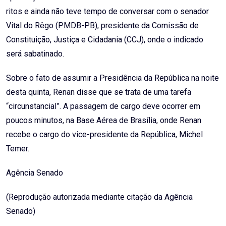
ritos e ainda não teve tempo de conversar com o senador
Vital do Rêgo (PMDB-PB), presidente da Comissão de
Constituição, Justiça e Cidadania (CCJ), onde o indicado
será sabatinado.
Sobre o fato de assumir a Presidência da República na noite
desta quinta, Renan disse que se trata de uma tarefa
“circunstancial”. A passagem de cargo deve ocorrer em
poucos minutos, na Base Aérea de Brasília, onde Renan
recebe o cargo do vice-presidente da República, Michel
Temer.
Agência Senado
(Reprodução autorizada mediante citação da Agência
Senado)