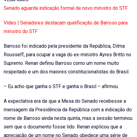
Senado aguarda indicação formal de novo ministro do STF
Vídeo | Senadores destacam qualificação de Barroso para
ministro do STF
Barroso foi indicado pela presidente da República, Dilma
Rousseff, para ocupar a vaga do ex-ministro Ayres Britto no
Supremo. Renan definiu Barroso como um nome muito
respeitado e um dos maiores constitucionalistas do Brasil.
– Eu acho que ganha o STF e ganha o Brasil – afirmou.
A expectativa era de que a Mesa do Senado recebesse a
mensagem da Presidência da República com a indicação do
nome de Barroso ainda nesta quinta, mas a sessão terminou
sem que o documento fosse lido. Renan explicou que a
apreciação de um nome no Senado obedece uma série de