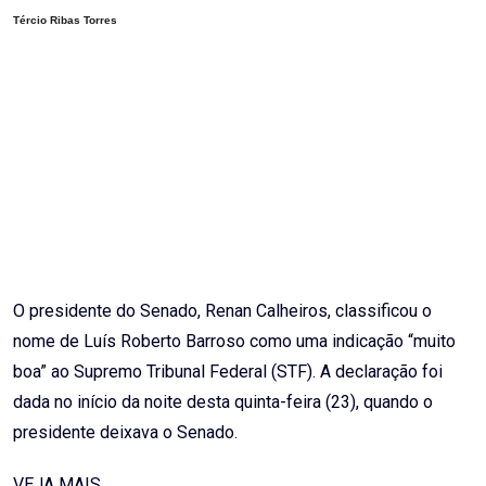
Tércio Ribas Torres
O presidente do Senado, Renan Calheiros, classificou o
nome de Luís Roberto Barroso como uma indicação “muito
boa” ao Supremo Tribunal Federal (STF). A declaração foi
dada no início da noite desta quinta-feira (23), quando o
presidente deixava o Senado.
VEJA MAIS