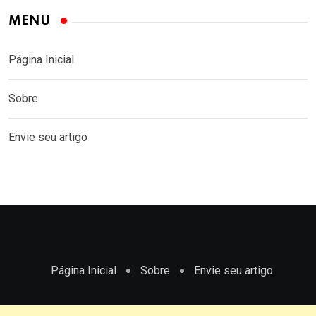
MENU
Página Inicial
Sobre
Envie seu artigo
Página Inicial
Sobre
Envie seu artigo