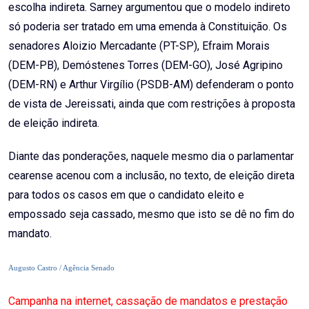
escolha indireta. Sarney argumentou que o modelo indireto
só poderia ser tratado em uma emenda à Constituição. Os
senadores Aloizio Mercadante (PT-SP), Efraim Morais
(DEM-PB), Demóstenes Torres (DEM-GO), José Agripino
(DEM-RN) e Arthur Virgílio (PSDB-AM) defenderam o ponto
de vista de Jereissati, ainda que com restrições à proposta
de eleição indireta.
Diante das ponderações, naquele mesmo dia o parlamentar
cearense acenou com a inclusão, no texto, de eleição direta
para todos os casos em que o candidato eleito e
empossado seja cassado, mesmo que isto se dê no fim do
mandato.
Augusto Castro / Agência Senado
Campanha na internet, cassação de mandatos e prestação