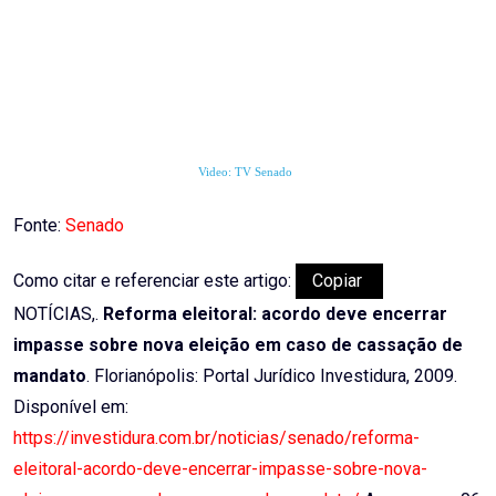
Video: TV Senado
Fonte:
Senado
Como citar e referenciar este artigo:
Copiar
NOTÍCIAS,.
Reforma eleitoral: acordo deve encerrar
impasse sobre nova eleição em caso de cassação de
mandato
. Florianópolis: Portal Jurídico Investidura, 2009.
Disponível em:
https://investidura.com.br/noticias/senado/reforma-
eleitoral-acordo-deve-encerrar-impasse-sobre-nova-