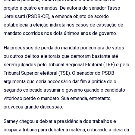
projeto e quatro emendas. De autoria do senador Tasso
Jereissati (PSDB-CE), a emenda objeto de acordo
estabelecia a eleição indireta nos casos de cassação de
mandato ocorridos nos dois últimos anos de governo.
Há processos de perda do mandato por compra de votos
ou outros delitos eleitorais que demoram bastante até
serem julgados pelo Tribunal Regional Eleitoral (TRE) e pelo
Tribunal Superior eleitoral (TSE). O senador do PSDB
argumenta que seria necessário dar fim à prática de o
segundo colocado assumir o governo quando o candidato
vitorioso perde o mandato. Sua emenda, entretanto,
provocou grande discussão.
Sarney chegou a deixar a presidência dos trabalhos e
ocupar a tribuna para debater a matéria, criticando a ideia da