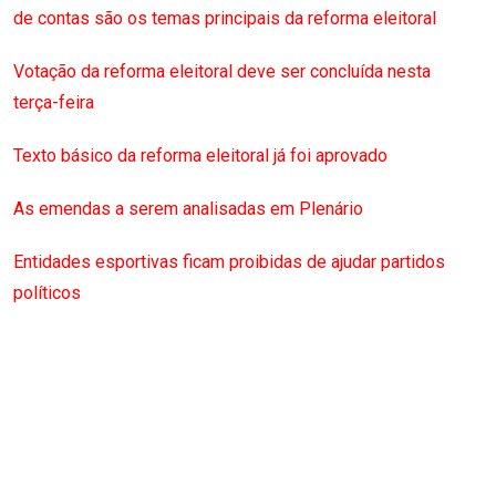
de contas são os temas principais da reforma eleitoral
Votação da reforma eleitoral deve ser concluída nesta
terça-feira
Texto básico da reforma eleitoral já foi aprovado
As emendas a serem analisadas em Plenário
Entidades esportivas ficam proibidas de ajudar partidos
políticos