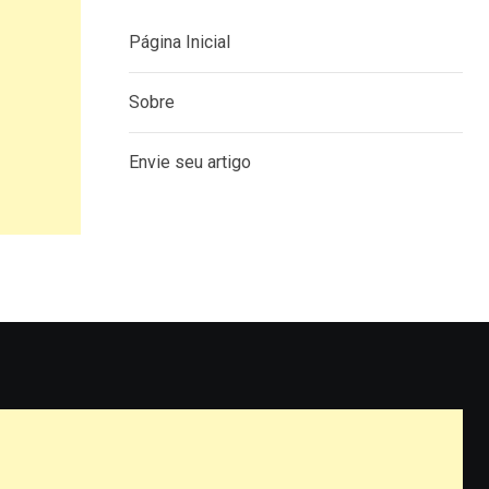
Página Inicial
Sobre
Envie seu artigo