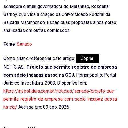
senadora e atual governadora do Maranhão, Roseana
Sarney, que visa à criação da Universidade Federal da
Baixada Maranhense. Essas duas propostas ainda serão
analisadas em outras comissões.
Fonte:
Senado
Como citar e referenciar este artigo:
Copiar
NOTÍCIAS,.
Projeto que permite registro de empresa
com sócio incapaz passa na CCJ
. Florianópolis: Portal
Jurídico Investidura, 2009. Disponível em:
https://investidura.com.br/noticias/senado/projeto-que-
permite-registro-de-empresa-com-socio-incapaz-passa-
na-ccj/
Acesso em: 09 ago. 2026