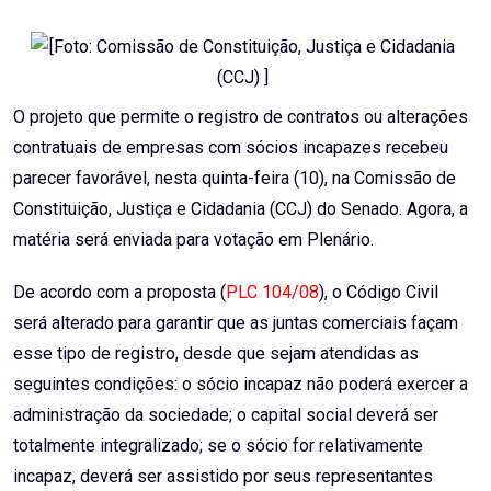
Email
O projeto que permite o registro de contratos ou alterações
contratuais de empresas com sócios incapazes recebeu
parecer favorável, nesta quinta-feira (10), na Comissão de
Constituição, Justiça e Cidadania (CCJ) do Senado. Agora, a
matéria será enviada para votação em Plenário.
De acordo com a proposta (
PLC 104/08
), o Código Civil
será alterado para garantir que as juntas comerciais façam
esse tipo de registro, desde que sejam atendidas as
seguintes condições: o sócio incapaz não poderá exercer a
administração da sociedade; o capital social deverá ser
totalmente integralizado; se o sócio for relativamente
incapaz, deverá ser assistido por seus representantes