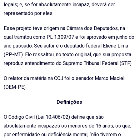
legais; e, se for absolutamente incapaz, deverá ser
representado por eles.
Esse projeto teve origem na Câmara dos Deputados, na
qual tramitou como PL 1.309/07 e foi aprovado em junho do
ano passado. Seu autor é o deputado federal Eliene Lima
(PP-MT). Ele ressaltou, no texto original, que sua proposta
reproduz entendimento do Supremo Tribunal Federal (STF).
O relator da matéria na CCJ foi o senador Marco Maciel
(DEM-PE).
Definições
O Código Civil (Lei 10.406/02) define que são
absolutamente incapazes os menores de 16 anos; os que,
por enfermidade ou deficiência mental, “não tiverem o