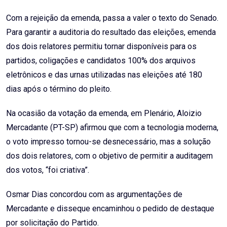
Com a rejeição da emenda, passa a valer o texto do Senado.
Para garantir a auditoria do resultado das eleições, emenda
dos dois relatores permitiu tornar disponíveis para os
partidos, coligações e candidatos 100% dos arquivos
eletrônicos e das urnas utilizadas nas eleições até 180
dias após o término do pleito.
Na ocasião da votação da emenda, em Plenário, Aloizio
Mercadante (PT-SP) afirmou que com a tecnologia moderna,
o voto impresso tornou-se desnecessário, mas a solução
dos dois relatores, com o objetivo de permitir a auditagem
dos votos, “foi criativa”.
Osmar Dias concordou com as argumentações de
Mercadante e disseque encaminhou o pedido de destaque
por solicitação do Partido.