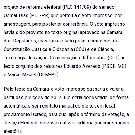
projeto de reforma eleitoral (PLC 141/09) do senador
Osmar Dias (PDT-PR) que permitia o voto impresso, por
amostragem, para posterior conferência. O voto impresso
havia sido previsto no texto original aprovado na Câmara
dos Deputados, mas foi rejeitado pelas comissões de
Constituição, Justiça e Cidadania (CCJ) e de Ciência,
Tecnologia, Inovação, Comunicação e Informática (CCT),no
texto conjunto dos relatores Eduardo Azeredo (PSDB-MG)
e Marco Maciel (DEM-PE).
Pelo texto da Câmara, o voto impresso passaria a valer a
partir das eleições de 2014. Ele seria depositado, de forma
automática e sem contato manual do eleitor, em local
previamente lacrado, para que, após o término da votação, a
Justiça Eleitoral pudesse realizar auditoria por amostragem
aleatória.