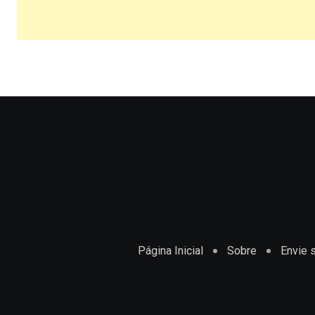
Página Inicial
Sobre
Envie s