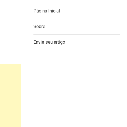
Página Inicial
Sobre
Envie seu artigo