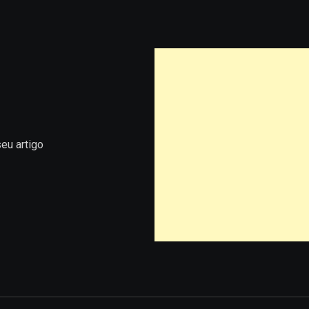
eu artigo