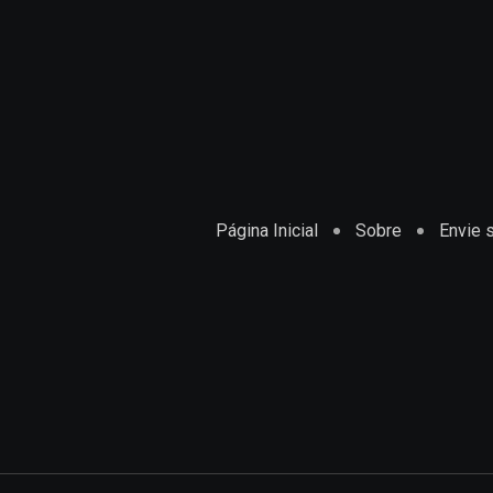
Página Inicial
Sobre
Envie s