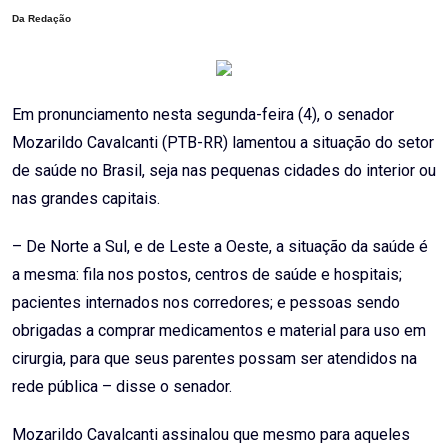
Da Redação
Em pronunciamento nesta segunda-feira (4), o senador
Mozarildo Cavalcanti (PTB-RR) lamentou a situação do setor
de saúde no Brasil, seja nas pequenas cidades do interior ou
nas grandes capitais.
– De Norte a Sul, e de Leste a Oeste, a situação da saúde é
a mesma: fila nos postos, centros de saúde e hospitais;
pacientes internados nos corredores; e pessoas sendo
obrigadas a comprar medicamentos e material para uso em
cirurgia, para que seus parentes possam ser atendidos na
rede pública – disse o senador.
Mozarildo Cavalcanti assinalou que mesmo para aqueles