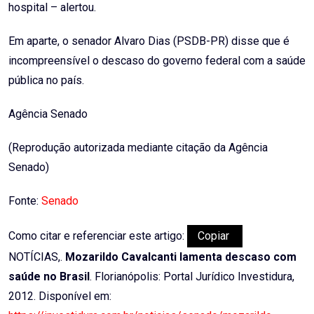
hospital – alertou.
Em aparte, o senador Alvaro Dias (PSDB-PR) disse que é
incompreensível o descaso do governo federal com a saúde
pública no país.
Agência Senado
(Reprodução autorizada mediante citação da Agência
Senado)
Fonte:
Senado
Como citar e referenciar este artigo:
Copiar
NOTÍCIAS,.
Mozarildo Cavalcanti lamenta descaso com
saúde no Brasil
. Florianópolis: Portal Jurídico Investidura,
2012. Disponível em: