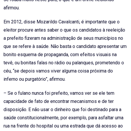
afirmou.
Em 2012, disse Mozarildo Cavalcanti, é importante que o
eleitor procure antes saber o que os candidatos à reeleição
a prefeito fizeram na administração de seus municípios no
que se refere à saúde. Não basta o candidato apresentar um
bonito esquema de propaganda, com efeitos visuais na
tevê, ou bonitas falas no rádio ou palanques, prometendo o
céu, “se depois vamos viver alguma coisa próxima do
inferno ou purgatório”, afirmou.
– Se o fulano nunca foi prefeito, vamos ver se ele tem
capacidade de fato de encontrar mecanismos e de ter
disposição. E não usar o dinheiro que foi destinado para a
saúde constitucionalmente, por exemplo, para asfaltar uma
rua na frente do hospital ou uma estrada que dá acesso ao