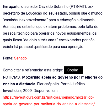
Em aparte, o senador Osvaldo Sobrinho (PTB-MT), ex-
secretário de Educação do seu estado, opinou que o mundo
“caminha inexoravelmente” para a educação a distância.
Admitiu, no entanto, que existem problemas, pela falta de
pessoal técnico para operar os novos equipamentos, os
quais ficam “de dois a três anos” encaixotados por não
existir há pessoal qualificado para sua operação.
Fonte:
Senado
Como citar e referenciar este artigo:
Copiar
NOTÍCIAS,.
Mozarildo apela ao governo por melhoria do
ensino a distância
. Florianópolis: Portal Jurídico
Investidura, 2009. Disponível em:
https://investidura.com.br/noticias/senado/mozarildo-
apela-ao-governo-por-melhoria-do-ensino-a-distancia/