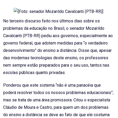
Email
No terceiro discurso feito nos últimos dias sobre os
problemas da educação no Brasil, o senador Mozarildo
Cavalcanti (PTB-RR) pediu aos governos, especialmente ao
governo federal, que adotem medidas para “o verdadeiro
desenvolvimento” do ensino a distância. Disse que, apesar
das modernas tecnologias deste ensino, os professores
nem sempre estão preparados para o seu uso, tantos nas
escolas públicas quanto privadas.
Ponderou que este sistema “não é uma panacéia que
poderá resolver todos os nossos problemas educacionais”,
mas se trata de uma área promissora. Citou o especialista
Cláudio de Moura e Castro, para quem um dos problemas
do ensino a distância se deve ao fato de que ele costuma