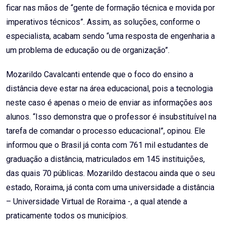
ficar nas mãos de “gente de formação técnica e movida por
imperativos técnicos”. Assim, as soluções, conforme o
especialista, acabam sendo “uma resposta de engenharia a
um problema de educação ou de organização”.
Mozarildo Cavalcanti entende que o foco do ensino a
distância deve estar na área educacional, pois a tecnologia
neste caso é apenas o meio de enviar as informações aos
alunos. “Isso demonstra que o professor é insubstituível na
tarefa de comandar o processo educacional”, opinou. Ele
informou que o Brasil já conta com 761 mil estudantes de
graduação a distância, matriculados em 145 instituições,
das quais 70 públicas. Mozarildo destacou ainda que o seu
estado, Roraima, já conta com uma universidade a distância
– Universidade Virtual de Roraima -, a qual atende a
praticamente todos os municípios.