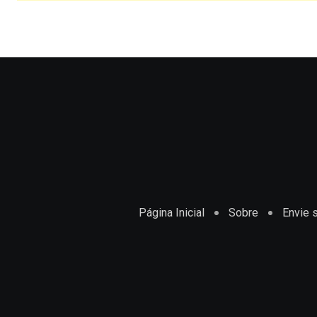
Página Inicial
Sobre
Envie s