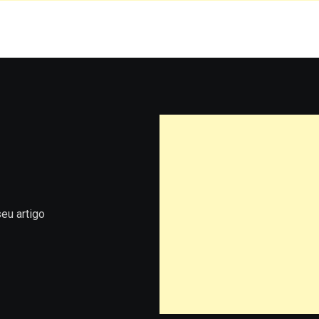
eu artigo