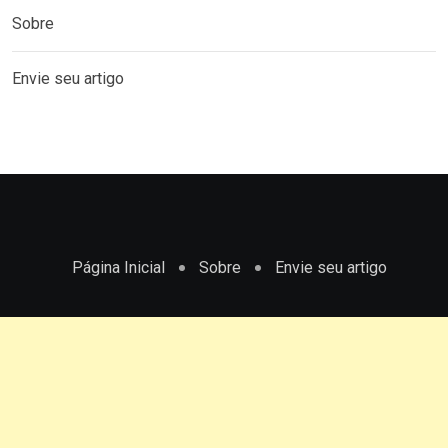
Sobre
Envie seu artigo
Página Inicial
Sobre
Envie seu artigo