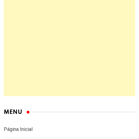
MENU
Página Inicial