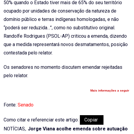
50% quando o Estado tiver mais de 65% do seu território
ocupado por unidades de conservação da natureza de
domínio público e terras indígenas homologadas, e não
“poderá ser reduzida…”, como no substitutivo original.
Randolfe Rodrigues (PSOL-AP) criticou a emenda, dizendo
que a medida representará novos desmatamentos, posição
contestada pelo relator.
Os senadores no momento discutem emendar rejeitadas
pelo relator.
Mais informações a seguir
Fonte:
Senado
Como citar e referenciar este artigo:
Copiar
NOTÍCIAS,.
Jorge Viana acolhe emenda sobre autuação