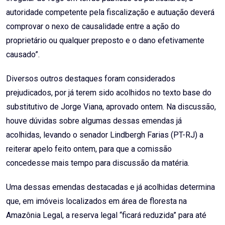
autoridade competente pela fiscalização e autuação deverá
comprovar o nexo de causalidade entre a ação do
proprietário ou qualquer preposto e o dano efetivamente
causado”.
Diversos outros destaques foram considerados
prejudicados, por já terem sido acolhidos no texto base do
substitutivo de Jorge Viana, aprovado ontem. Na discussão,
houve dúvidas sobre algumas dessas emendas já
acolhidas, levando o senador Lindbergh Farias (PT-RJ) a
reiterar apelo feito ontem, para que a comissão
concedesse mais tempo para discussão da matéria.
Uma dessas emendas destacadas e já acolhidas determina
que, em imóveis localizados em área de floresta na
Amazônia Legal, a reserva legal “ficará reduzida” para até