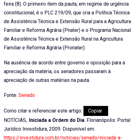
feira (8). O primeiro item da pauta, em regime de urgência
constitucional, é o PLC 219/09, que cria a Política Técnica
de Assistência Técnica e Extensão Rural para a Agricultura
Familiar e Reforma Agrária (Pnater) e o Programa Nacional
de Assistência Técnica e Extensão Rural na Agricultura
Familiar e Reforma Agrária (Pronater).
Na ausência de acordo entre governo e oposição para a
apreciação da matéria, os senadores passaram à
apreciação de outras matérias na pauta.
Fonte:
Senado
Como citar e referenciar este artigo:
Copiar
NOTÍCIAS,.
Iniciada a Ordem do Dia
. Florianópolis: Portal
Jurídico Investidura, 2009. Disponível em:
https://investidura.com.br/noticias/senado/iniciada-a-