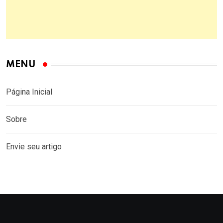
MENU
Página Inicial
Sobre
Envie seu artigo