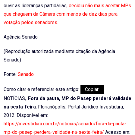
ouvir as lideranças partidárias,
decidiu não mais aceitar MPs
que cheguem da Câmara com menos de dez dias para
votação pelos senadores
.
Agência Senado
(Reprodução autorizada mediante citação da Agência
Senado)
Fonte:
Senado
Como citar e referenciar este artigo:
Copiar
NOTÍCIAS,.
Fora da pauta, MP do Pasep perderá validade
na sexta-feira
. Florianópolis: Portal Jurídico Investidura,
2012. Disponível em:
https://investidura.com.br/noticias/senado/fora-da-pauta-
mp-do-pasep-perdera-validade-na-sexta-feira/
Acesso em: