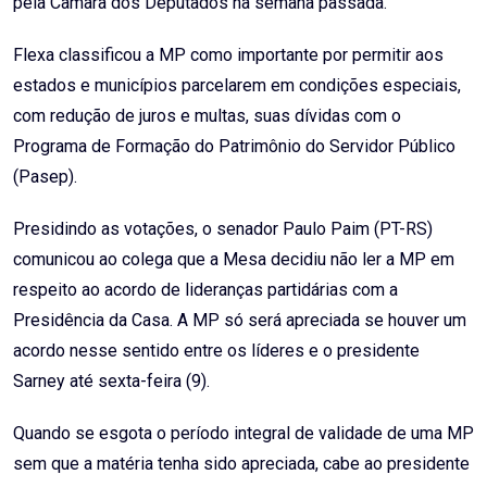
pela Câmara dos Deputados na semana passada.
Flexa classificou a MP como importante por permitir aos
estados e municípios parcelarem em condições especiais,
com redução de juros e multas, suas dívidas com o
Programa de Formação do Patrimônio do Servidor Público
(Pasep).
Presidindo as votações, o senador Paulo Paim (PT-RS)
comunicou ao colega que a Mesa decidiu não ler a MP em
respeito ao acordo de lideranças partidárias com a
Presidência da Casa. A MP só será apreciada se houver um
acordo nesse sentido entre os líderes e o presidente
Sarney até sexta-feira (9).
Quando se esgota o período integral de validade de uma MP
sem que a matéria tenha sido apreciada, cabe ao presidente