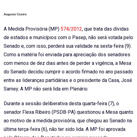
Email
Augusto Castro
A Medida Provisória (MP)
574/2012
, que trata das dívidas
de estados e municípios com o Pasep, não será votada pelo
Senado e, com isso, perderá sua validade na sexta-feira (9).
Como a matéria foi enviada para apreciação dos senadores
com menos de dez dias antes de perder a vigência, a Mesa
do Senado decidiu cumprir o acordo firmado no ano passado
entre as lideranças partidárias e o presidente da Casa, José
Sarney. A MP não será lida em Plenário.
Durante a sessão deliberativa desta quarta-feira (7), o
senador Flexa Ribeiro (PSDB-PA) questionou a Mesa quanto
ao motivo de a medida provisória, que chegou ao Senado na
última terça-feira (6), não ter sido lida. A MP foi aprovada