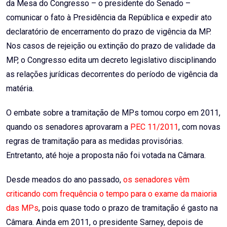
da Mesa do Congresso – o presidente do Senado –
comunicar o fato à Presidência da República e expedir ato
declaratório de encerramento do prazo de vigência da MP.
Nos casos de rejeição ou extinção do prazo de validade da
MP, o Congresso edita um decreto legislativo disciplinando
as relações jurídicas decorrentes do período de vigência da
matéria.
O embate sobre a tramitação de MPs tomou corpo em 2011,
quando os senadores aprovaram a
PEC 11/2011
, com novas
regras de tramitação para as medidas provisórias.
Entretanto, até hoje a proposta não foi votada na Câmara.
Desde meados do ano passado,
os senadores vêm
criticando com frequência o tempo para o exame da maioria
das MPs
, pois quase todo o prazo de tramitação é gasto na
Câmara. Ainda em 2011, o presidente Sarney, depois de