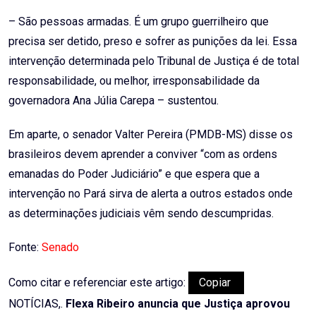
– São pessoas armadas. É um grupo guerrilheiro que
precisa ser detido, preso e sofrer as punições da lei. Essa
intervenção determinada pelo Tribunal de Justiça é de total
responsabilidade, ou melhor, irresponsabilidade da
governadora Ana Júlia Carepa – sustentou.
Em aparte, o senador Valter Pereira (PMDB-MS) disse os
brasileiros devem aprender a conviver “com as ordens
emanadas do Poder Judiciário” e que espera que a
intervenção no Pará sirva de alerta a outros estados onde
as determinações judiciais vêm sendo descumpridas.
Fonte:
Senado
Como citar e referenciar este artigo:
Copiar
NOTÍCIAS,.
Flexa Ribeiro anuncia que Justiça aprovou