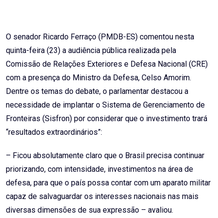
O senador Ricardo Ferraço (PMDB-ES) comentou nesta
quinta-feira (23) a audiência pública realizada pela
Comissão de Relações Exteriores e Defesa Nacional (CRE)
com a presença do Ministro da Defesa, Celso Amorim.
Dentre os temas do debate, o parlamentar destacou a
necessidade de implantar o Sistema de Gerenciamento de
Fronteiras (Sisfron) por considerar que o investimento trará
“resultados extraordinários”:
– Ficou absolutamente claro que o Brasil precisa continuar
priorizando, com intensidade, investimentos na área de
defesa, para que o país possa contar com um aparato militar
capaz de salvaguardar os interesses nacionais nas mais
diversas dimensões de sua expressão – avaliou.