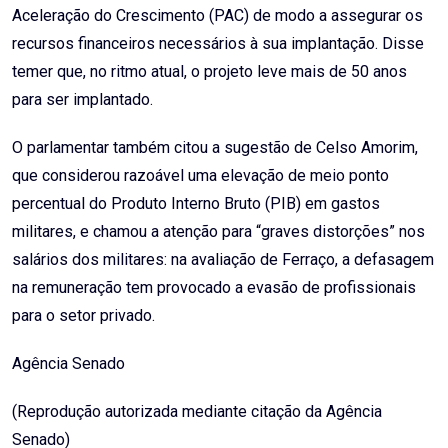
Aceleração do Crescimento (PAC) de modo a assegurar os
recursos financeiros necessários à sua implantação. Disse
temer que, no ritmo atual, o projeto leve mais de 50 anos
para ser implantado.
O parlamentar também citou a sugestão de Celso Amorim,
que considerou razoável uma elevação de meio ponto
percentual do Produto Interno Bruto (PIB) em gastos
militares, e chamou a atenção para “graves distorções” nos
salários dos militares: na avaliação de Ferraço, a defasagem
na remuneração tem provocado a evasão de profissionais
para o setor privado.
Agência Senado
(Reprodução autorizada mediante citação da Agência
Senado)