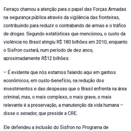
Ferraço chamou a atenção para o papel das Forças Armadas
na segurança pública através da vigilância das fronteiras,
contribuindo para reduzir o contrabando de armas e o tráfico
de drogas. Segundo estatísticas que mencionou, o custo da
violência no Brasil atingiu R$ 180 bilhões em 2010, enquanto
o Sisfron custará, num período de dez anos,
aproximadamente R$12 bilhões.
– É evidente que nós estamos falando aqui em ganhos
econômicos, em custo-benefício, na redução dos
investimentos e das despesas que o Brasil enfrenta na área
criminal, mas, o mais complexo, o mais grave, o mais
relevante é a preservação, a manutenção da vida humana –
disse o senador, que preside a CRE.
Ele defendeu a inclusão do Sisfron no Programa de