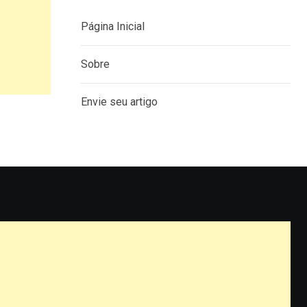
Página Inicial
Sobre
Envie seu artigo