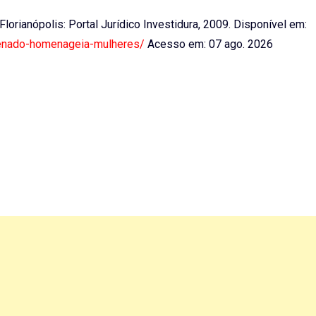
 Florianópolis: Portal Jurídico Investidura, 2009. Disponível em:
-senado-homenageia-mulheres/
Acesso em: 07 ago. 2026