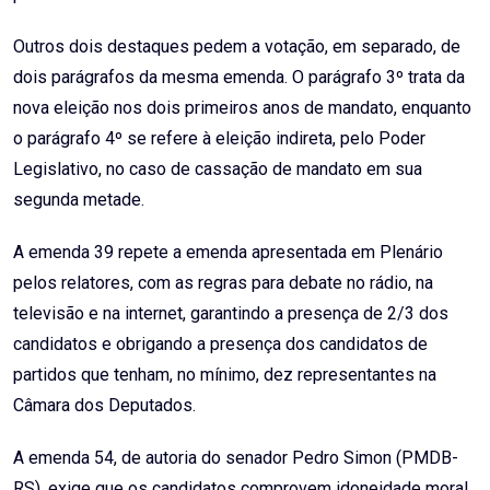
Outros dois destaques pedem a votação, em separado, de
dois parágrafos da mesma emenda. O parágrafo 3º trata da
nova eleição nos dois primeiros anos de mandato, enquanto
o parágrafo 4º se refere à eleição indireta, pelo Poder
Legislativo, no caso de cassação de mandato em sua
segunda metade.
A emenda 39 repete a emenda apresentada em Plenário
pelos relatores, com as regras para debate no rádio, na
televisão e na internet, garantindo a presença de 2/3 dos
candidatos e obrigando a presença dos candidatos de
partidos que tenham, no mínimo, dez representantes na
Câmara dos Deputados.
A emenda 54, de autoria do senador Pedro Simon (PMDB-
RS), exige que os candidatos comprovem idoneidade moral