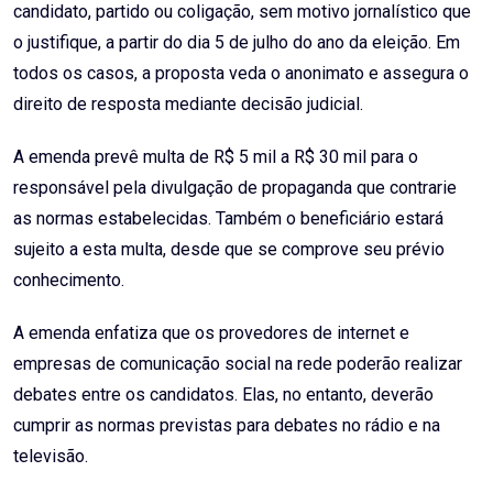
candidato, partido ou coligação, sem motivo jornalístico que
o justifique, a partir do dia 5 de julho do ano da eleição. Em
todos os casos, a proposta veda o anonimato e assegura o
direito de resposta mediante decisão judicial.
A emenda prevê multa de R$ 5 mil a R$ 30 mil para o
responsável pela divulgação de propaganda que contrarie
as normas estabelecidas. Também o beneficiário estará
sujeito a esta multa, desde que se comprove seu prévio
conhecimento.
A emenda enfatiza que os provedores de internet e
empresas de comunicação social na rede poderão realizar
debates entre os candidatos. Elas, no entanto, deverão
cumprir as normas previstas para debates no rádio e na
televisão.