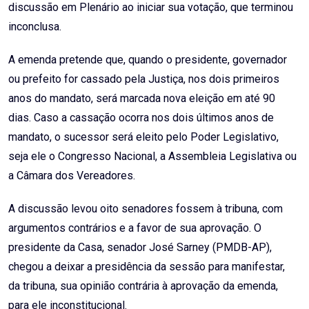
discussão em Plenário ao iniciar sua votação, que terminou
inconclusa.
A emenda pretende que, quando o presidente, governador
ou prefeito for cassado pela Justiça, nos dois primeiros
anos do mandato, será marcada nova eleição em até 90
dias. Caso a cassação ocorra nos dois últimos anos de
mandato, o sucessor será eleito pelo Poder Legislativo,
seja ele o Congresso Nacional, a Assembleia Legislativa ou
a Câmara dos Vereadores.
A discussão levou oito senadores fossem à tribuna, com
argumentos contrários e a favor de sua aprovação. O
presidente da Casa, senador José Sarney (PMDB-AP),
chegou a deixar a presidência da sessão para manifestar,
da tribuna, sua opinião contrária à aprovação da emenda,
para ele inconstitucional.