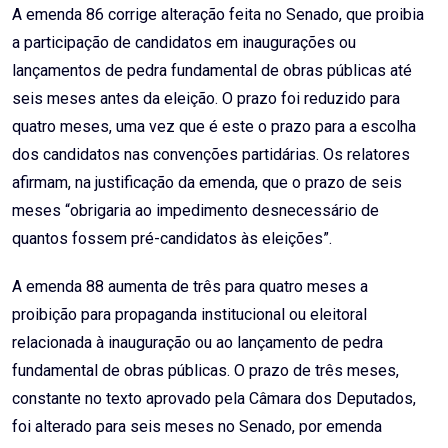
A emenda 86 corrige alteração feita no Senado, que proibia
a participação de candidatos em inaugurações ou
lançamentos de pedra fundamental de obras públicas até
seis meses antes da eleição. O prazo foi reduzido para
quatro meses, uma vez que é este o prazo para a escolha
dos candidatos nas convenções partidárias. Os relatores
afirmam, na justificação da emenda, que o prazo de seis
meses “obrigaria ao impedimento desnecessário de
quantos fossem pré-candidatos às eleições”.
A emenda 88 aumenta de três para quatro meses a
proibição para propaganda institucional ou eleitoral
relacionada à inauguração ou ao lançamento de pedra
fundamental de obras públicas. O prazo de três meses,
constante no texto aprovado pela Câmara dos Deputados,
foi alterado para seis meses no Senado, por emenda