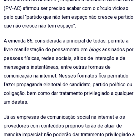
(PV-AC) afirmou ser preciso acabar com o círculo vicioso
pelo qual “partido que não tem espaço não cresce e partido
que não cresce não tem espaço”.
A emenda 86, considerada a principal de todas, permite a
livre manifestação do pensamento em
blogs
assinados por
pessoas físicas, redes sociais, sítios de interação e de
mensagens instantâneas, entre outras formas de
comunicação na internet. Nesses formatos fica permitido
fazer propaganda eleitoral de candidato, partido político ou
coligação, bem como dar tratamento privilegiado a qualquer
um destes.
Já as empresas de comunicação social na internet e os
provedores com conteúdos próprios terão de atuar de
maneira imparcial: não poderão dar tratamento privilegiado a