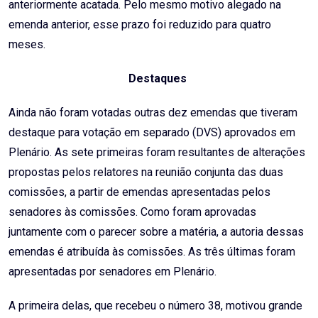
anteriormente acatada. Pelo mesmo motivo alegado na
emenda anterior, esse prazo foi reduzido para quatro
meses.
Destaques
Ainda não foram votadas outras dez emendas que tiveram
destaque para votação em separado (DVS) aprovados em
Plenário. As sete primeiras foram resultantes de alterações
propostas pelos relatores na reunião conjunta das duas
comissões, a partir de emendas apresentadas pelos
senadores às comissões. Como foram aprovadas
juntamente com o parecer sobre a matéria, a autoria dessas
emendas é atribuída às comissões. As três últimas foram
apresentadas por senadores em Plenário.
A primeira delas, que recebeu o número 38, motivou grande