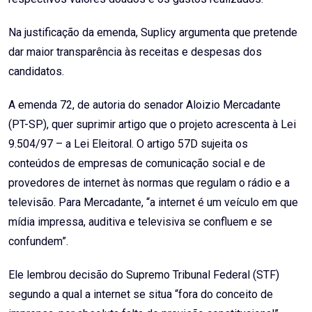
Na justificação da emenda, Suplicy argumenta que pretende
dar maior transparência às receitas e despesas dos
candidatos.
A emenda 72, de autoria do senador Aloizio Mercadante
(PT-SP), quer suprimir artigo que o projeto acrescenta à Lei
9.504/97 – a Lei Eleitoral. O artigo 57D sujeita os
conteúdos de empresas de comunicação social e de
provedores de internet às normas que regulam o rádio e a
televisão. Para Mercadante, “a internet é um veículo em que
mídia impressa, auditiva e televisiva se confluem e se
confundem”.
Ele lembrou decisão do Supremo Tribunal Federal (STF)
segundo a qual a internet se situa “fora do conceito de