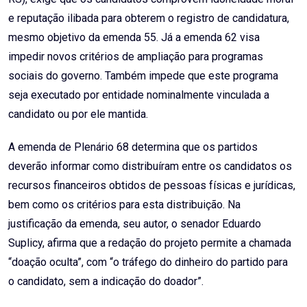
e reputação ilibada para obterem o registro de candidatura,
mesmo objetivo da emenda 55. Já a emenda 62 visa
impedir novos critérios de ampliação para programas
sociais do governo. Também impede que este programa
seja executado por entidade nominalmente vinculada a
candidato ou por ele mantida.
A emenda de Plenário 68 determina que os partidos
deverão informar como distribuíram entre os candidatos os
recursos financeiros obtidos de pessoas físicas e jurídicas,
bem como os critérios para esta distribuição. Na
justificação da emenda, seu autor, o senador Eduardo
Suplicy, afirma que a redação do projeto permite a chamada
“doação oculta”, com “o tráfego do dinheiro do partido para
o candidato, sem a indicação do doador”.