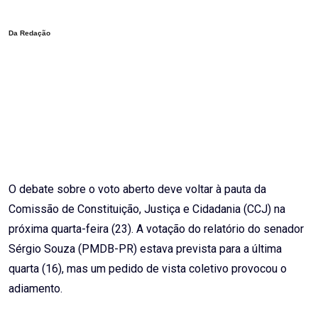
Email
Da Redação
O debate sobre o voto aberto deve voltar à pauta da
Comissão de Constituição, Justiça e Cidadania (CCJ) na
próxima quarta-feira (23). A votação do relatório do senador
Sérgio Souza (PMDB-PR) estava prevista para a última
quarta (16), mas um pedido de vista coletivo provocou o
adiamento.