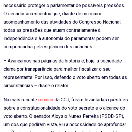
necessário proteger o parlamentar de possíveis pressões.
O senador acrescentou que, diante de um maior
acompanhamento das atividades do Congresso Nacional,
todas as pressões que atuam contrariamente à
independência e à autonomia do parlamentar podem ser
compensadas pela vigilância dos cidadãos.
– Avançamos nas páginas da história e, hoje, a sociedade
clama por transparência para melhor fiscalizar o seu
representante. Por isso, defendo o voto aberto em todas as
circunstâncias – disse o relator.
Na mais recente
reunião
da CCJ, foram levantadas questões
sobre a constitucionalidade do voto secreto e o alcance do
voto aberto. O senador Aloysio Nunes Ferreira (PSDB-SP),
um dos que pediram vista, viu a necessidade de aprofundar