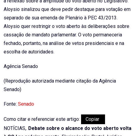
a reflexão sobre a amplitude do voto aberto no Legislativo.
Aloysio sinalizou que deve pedir destaque para votação em
separado de sua emenda de Plenário à PEC 43/2013.
Aloysio quer restringir o voto aberto às deliberações sobre
cassação de mandato parlamentar. O voto permaneceria
fechado, portanto, na análise de vetos presidenciais e na
escolha de autoridades.
Agência Senado
(Reprodução autorizada mediante citação da Agência
Senado)
Fonte:
Senado
Como citar e referenciar este artigo:
Copiar
NOTÍCIAS,.
Debate sobre o alcance do voto aberto volta