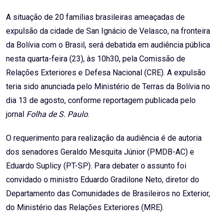
Email
A situação de 20 famílias brasileiras ameaçadas de
expulsão da cidade de San Ignácio de Velasco, na fronteira
da Bolívia com o Brasil, será debatida em audiência pública
nesta quarta-feira (23), às 10h30, pela Comissão de
Relações Exteriores e Defesa Nacional (CRE). A expulsão
teria sido anunciada pelo Ministério de Terras da Bolívia no
dia 13 de agosto, conforme reportagem publicada pelo
jornal
Folha de S. Paulo
.
O requerimento para realização da audiência é de autoria
dos senadores Geraldo Mesquita Júnior (PMDB-AC) e
Eduardo Suplicy (PT-SP). Para debater o assunto foi
convidado o ministro Eduardo Gradilone Neto, diretor do
Departamento das Comunidades de Brasileiros no Exterior,
do Ministério das Relações Exteriores (MRE).