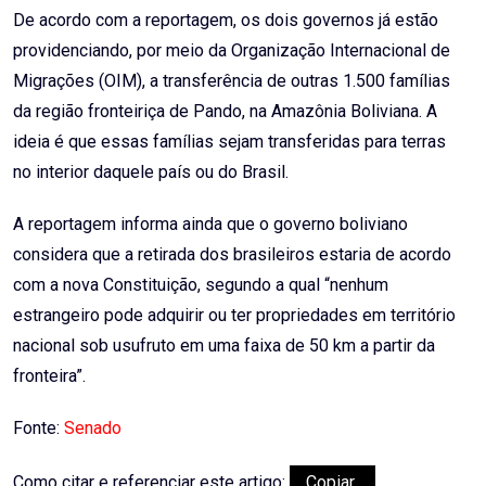
De acordo com a reportagem, os dois governos já estão
providenciando, por meio da Organização Internacional de
Migrações (OIM), a transferência de outras 1.500 famílias
da região fronteiriça de Pando, na Amazônia Boliviana. A
ideia é que essas famílias sejam transferidas para terras
no interior daquele país ou do Brasil.
A reportagem informa ainda que o governo boliviano
considera que a retirada dos brasileiros estaria de acordo
com a nova Constituição, segundo a qual “nenhum
estrangeiro pode adquirir ou ter propriedades em território
nacional sob usufruto em uma faixa de 50 km a partir da
fronteira”.
Fonte:
Senado
Como citar e referenciar este artigo:
Copiar