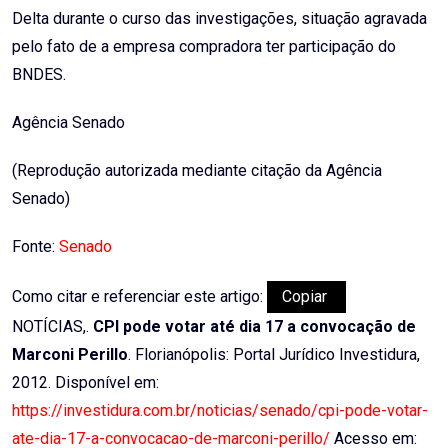
Delta durante o curso das investigações, situação agravada
pelo fato de a empresa compradora ter participação do
BNDES.
Agência Senado
(Reprodução autorizada mediante citação da Agência
Senado)
Fonte:
Senado
Como citar e referenciar este artigo:
Copiar
NOTÍCIAS,.
CPI pode votar até dia 17 a convocação de
Marconi Perillo
. Florianópolis: Portal Jurídico Investidura,
2012. Disponível em:
https://investidura.com.br/noticias/senado/cpi-pode-votar-
ate-dia-17-a-convocacao-de-marconi-perillo/
Acesso em: