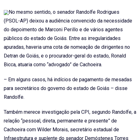
No mesmo sentido, o senador Randolfe Rodrigues
(PSOL-AP) deixou a audiência convencido da necessidade
do depoimento de Marconi Perillo e de vários agentes
públicos do estado de Goiás. Entre as irregularidades
apuradas, haveria uma cota de nomeação de dirigentes no
Detran de Goiás, e o procurador-geral do estado, Ronald
Bicca, atuaria como “advogado” de Cachoeira.
– Em alguns casos, há indícios de pagamento de mesadas
para secretários do governo do estado de Goiás – disse
Randolfe.
Também merece investigação pela CPI, segundo Randolfe, a
relação “pessoal, direta, permanente e presente” de
Cachoeira com Wilder Morais, secretário estadual de
Infraestrutura e suplente do senador Demóstenes Torres