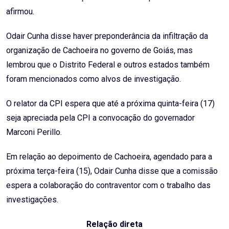
afirmou.
Odair Cunha disse haver preponderância da infiltração da
organização de Cachoeira no governo de Goiás, mas
lembrou que o Distrito Federal e outros estados também
foram mencionados como alvos de investigação.
O relator da CPI espera que até a próxima quinta-feira (17)
seja apreciada pela CPI a convocação do governador
Marconi Perillo.
Em relação ao depoimento de Cachoeira, agendado para a
próxima terça-feira (15), Odair Cunha disse que a comissão
espera a colaboração do contraventor com o trabalho das
investigações.
Relação direta