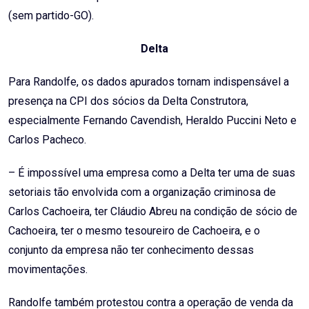
(sem partido-GO).
Delta
Para Randolfe, os dados apurados tornam indispensável a
presença na CPI dos sócios da Delta Construtora,
especialmente Fernando Cavendish, Heraldo Puccini Neto e
Carlos Pacheco.
– É impossível uma empresa como a Delta ter uma de suas
setoriais tão envolvida com a organização criminosa de
Carlos Cachoeira, ter Cláudio Abreu na condição de sócio de
Cachoeira, ter o mesmo tesoureiro de Cachoeira, e o
conjunto da empresa não ter conhecimento dessas
movimentações.
Randolfe também protestou contra a operação de venda da