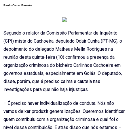
Paulo Cezar Barreto
Segundo o relator da Comissão Parlamentar de Inquérito
(CPI) mista do Cachoeira, deputado Odair Cunha (PT-MG), o
depoimento do delegado Matheus Mella Rodrigues na
reunião desta quinta-feira (10) confirmou a presença da
organização criminosa do bicheiro Carlinhos Cachoeira em
governos estaduais, especialmente em Goiás. O deputado,
disse, porém, que é preciso calma e cautela nas
investigações para que não haja injustiças.
– É preciso haver individualização de conduta. Nós não
vamos deixar produzir generalizações. Queremos identificar
quem contribuiu com a organização criminosa e qual foi o
nível dessa contribuição. É atrás disso que nós estamos –