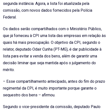
segunda instância. Agora, a lista foi atualizada pela
comissão, com novos dados fornecidos pela Polícia
Federal.
Os dados serão compartilhados com o Ministério Público,
que já forneceu à CPI uma lista das empresas em relação às
quais há mais preocupação. O objetivo da CPI, segundo o
relator, deputado Odair Cunha (PT-MG), é dar publicidade à
lista para evitar a venda dos bens, além de garantir uma
decisão liminar que seja mantida após o julgamento do
mérito.
– Esse compartilhamento antecipado, antes do fim do prazo
regimental da CPI, é muito importante porque garante o
sequestro dos bens – afirmou.
Segundo o vice-presidente da comissão, deputado Paulo