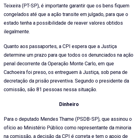
Teixeira (PT-SP), é importante garantir que os bens fiquem
congelados até que a ação transite em julgado, para que o
estado tenha a possibilidade de reaver valores obtidos
ilegalmente.
Quanto aos passaportes, a CPI espera que a Justiça
determine um prazo para que todos os denunciados na ação
penal decorrente da Operação Monte Carlo, em que
Cachoeira foi preso, os entreguem à Justiça, sob pena de
decretação da prisão preventiva. Segundo o presidente da
comissão, são 81 pessoas nessa situação.
Dinheiro
Para o deputado Mendes Thame (PSDB-SP), que assinou o
ofício ao Ministério Público como representante da minoria
na comissão, a decisão da CPI é correta e tem o apoio de