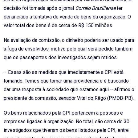
decisão foi tomada após o jornal
Correio Braziliense
ter
denunciado a tentativa de venda de bens da organização. O
valor total dos bens é de cerca de R$ 150 milhões.
Na avaliação da comissão, o dinheiro poderia ser usado para
a fuga de envolvidos, motivo pelo qual será pedido também
que os passaportes dos investigados sejam retidos.
– Essas são as medidas que imediatamente a CPI está
tomando. Temos que tomar uma providência e é buscando
dar uma resposta à sociedade que estamos aqui – afirmou o
presidente da comissão, senador Vital do Rêgo (PMDB-PB).
Os bens relacionados pela CPI pertencem a pessoas e
empresas ligadas à organização. No total, são cerca de 30
investigados que tiveram os bens listados pela CPI, entre