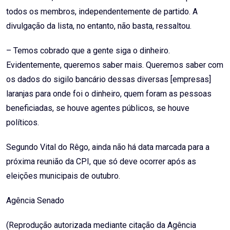
todos os membros, independentemente de partido. A
divulgação da lista, no entanto, não basta, ressaltou.
– Temos cobrado que a gente siga o dinheiro.
Evidentemente, queremos saber mais. Queremos saber com
os dados do sigilo bancário dessas diversas [empresas]
laranjas para onde foi o dinheiro, quem foram as pessoas
beneficiadas, se houve agentes públicos, se houve
políticos.
Segundo Vital do Rêgo, ainda não há data marcada para a
próxima reunião da CPI, que só deve ocorrer após as
eleições municipais de outubro.
Agência Senado
(Reprodução autorizada mediante citação da Agência