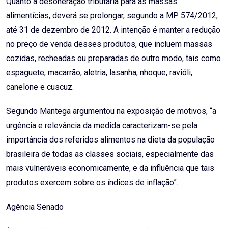
Quanto à desoneração tributária para as massas
alimentícias, deverá se prolongar, segundo a MP 574/2012,
até 31 de dezembro de 2012. A intenção é manter a redução
no preço de venda desses produtos, que incluem massas
cozidas, recheadas ou preparadas de outro modo, tais como
espaguete, macarrão, aletria, lasanha, nhoque, ravióli,
canelone e cuscuz.
Segundo Mantega argumentou na exposição de motivos, “a
urgência e relevância da medida caracterizam-se pela
importância dos referidos alimentos na dieta da população
brasileira de todas as classes sociais, especialmente das
mais vulneráveis economicamente, e da influência que tais
produtos exercem sobre os índices de inflação”.
Agência Senado