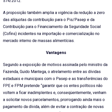
574/2012.
A proposição também amplia a vigência da redução a zero
das alíquotas da contribuição para o Pis/Pasep e da
Contribuição para o Financiamento da Seguridade Social
(Cofins) incidentes na importação e comercialização no
mercado interno de massas alimentícias.
Vantagens
Segundo a exposição de motivos assinada pelo ministro da
Fazenda, Guido Mantega, o atrelamento entre as dívidas
estaduais e municipais com o Pasep e as transferências do
FPE e FPM pretende “garantir que os entes políticos não
voltem a ficar inadimplentes e, conseqüentemente, venham
a solicitar novos parcelamentos, prorrogando ainda mais o
pagamento da dívida, além de evitar a contração de novas