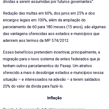
dívidas a serem assumidas por futuros governantes”.
Redução das multas em 60%, dos juros em 25% e dos
encargos legais em 100%, além da ampliação do
parcelamento de 60 para 180 meses (15 anos), são algumas
das vantagens oferecidas aos estados e municípios que
aderirem aos termos da MP 574/2012.
Esses benefícios pretendem incentivar, principalmente, a
migração para o novo sistema de entes federados que já
tenham outros parcelamentos do Pasep. Um atrativo
oferecido a mais é desobrigar estados e municípios nessa
situação – e interessados na adesão – a terem saldados
20% do valor da dívida para fazê-lo.
Inflação