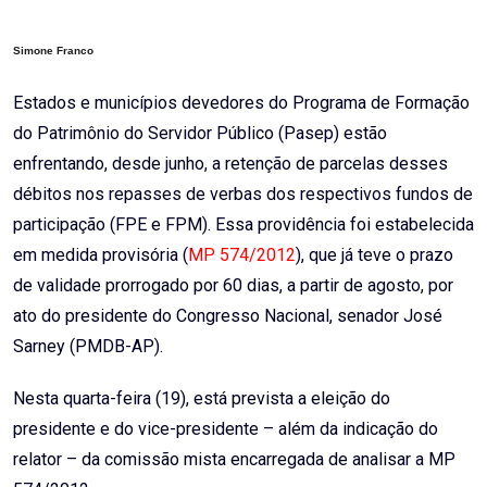
Email
Simone Franco
Estados e municípios devedores do Programa de Formação
do Patrimônio do Servidor Público (Pasep) estão
enfrentando, desde junho, a retenção de parcelas desses
débitos nos repasses de verbas dos respectivos fundos de
participação (FPE e FPM). Essa providência foi estabelecida
em medida provisória (
MP 574/2012
), que já teve o prazo
de validade prorrogado por 60 dias, a partir de agosto, por
ato do presidente do Congresso Nacional, senador José
Sarney (PMDB-AP).
Nesta quarta-feira (19), está prevista a eleição do
presidente e do vice-presidente – além da indicação do
relator – da comissão mista encarregada de analisar a MP