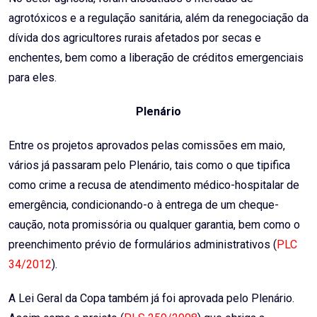
agrotóxicos e a regulação sanitária, além da renegociação da
dívida dos agricultores rurais afetados por secas e
enchentes, bem como a liberação de créditos emergenciais
para eles.
Plenário
Entre os projetos aprovados pelas comissões em maio,
vários já passaram pelo Plenário, tais como o que tipifica
como crime a recusa de atendimento médico-hospitalar de
emergência, condicionando-o à entrega de um cheque-
caução, nota promissória ou qualquer garantia, bem como o
preenchimento prévio de formulários administrativos (
PLC
34/2012
).
A Lei Geral da Copa também já foi aprovada pelo Plenário.