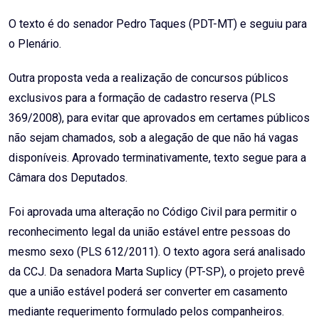
O texto é do senador Pedro Taques (PDT-MT) e seguiu para
o Plenário.
Outra proposta veda a realização de concursos públicos
exclusivos para a formação de cadastro reserva (PLS
369/2008), para evitar que aprovados em certames públicos
não sejam chamados, sob a alegação de que não há vagas
disponíveis. Aprovado terminativamente, texto segue para a
Câmara dos Deputados.
Foi aprovada uma alteração no Código Civil para permitir o
reconhecimento legal da união estável entre pessoas do
mesmo sexo (PLS 612/2011). O texto agora será analisado
da CCJ. Da senadora Marta Suplicy (PT-SP), o projeto prevê
que a união estável poderá ser converter em casamento
mediante requerimento formulado pelos companheiros.