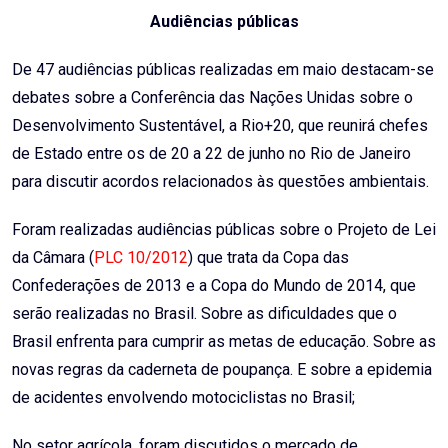
Audiências públicas
De 47 audiências públicas realizadas em maio destacam-se
debates sobre a Conferência das Nações Unidas sobre o
Desenvolvimento Sustentável, a Rio+20, que reunirá chefes
de Estado entre os de 20 a 22 de junho no Rio de Janeiro
para discutir acordos relacionados às questões ambientais.
Foram realizadas audiências públicas sobre o Projeto de Lei
da Câmara (
PLC 10/2012
) que trata da Copa das
Confederações de 2013 e a Copa do Mundo de 2014, que
serão realizadas no Brasil. Sobre as dificuldades que o
Brasil enfrenta para cumprir as metas de educação. Sobre as
novas regras da caderneta de poupança. E sobre a epidemia
de acidentes envolvendo motociclistas no Brasil;
No setor agrícola, foram discutidos o mercado de