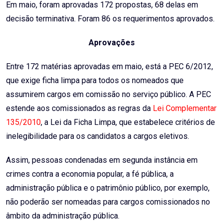
Em maio, foram aprovadas 172 propostas, 68 delas em
decisão terminativa. Foram 86 os requerimentos aprovados.
Aprovações
Entre 172 matérias aprovadas em maio, está a PEC 6/2012,
que exige ficha limpa para todos os nomeados que
assumirem cargos em comissão no serviço público. A PEC
estende aos comissionados as regras da
Lei Complementar
135/2010
, a Lei da Ficha Limpa, que estabelece critérios de
inelegibilidade para os candidatos a cargos eletivos.
Assim, pessoas condenadas em segunda instância em
crimes contra a economia popular, a fé pública, a
administração pública e o patrimônio público, por exemplo,
não poderão ser nomeadas para cargos comissionados no
âmbito da administração pública.