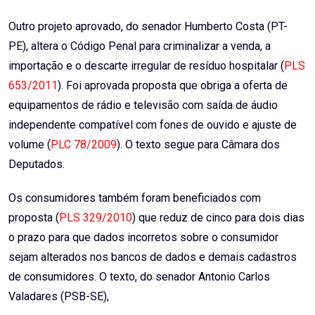
Outro projeto aprovado, do senador Humberto Costa (PT-
PE), altera o Código Penal para criminalizar a venda, a
importação e o descarte irregular de resíduo hospitalar (
PLS
653/2011
). Foi aprovada proposta que obriga a oferta de
equipamentos de rádio e televisão com saída de áudio
independente compatível com fones de ouvido e ajuste de
volume (
PLC 78/2009
). O texto segue para Câmara dos
Deputados.
Os consumidores também foram beneficiados com
proposta (
PLS 329/2010
) que reduz de cinco para dois dias
o prazo para que dados incorretos sobre o consumidor
sejam alterados nos bancos de dados e demais cadastros
de consumidores. O texto, do senador Antonio Carlos
Valadares (PSB-SE),