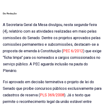
Email
Da Redação
A Secretaria Geral da Mesa divulgou, nesta segunda-feira
(4), relatório com as atividades realizadas em maio pelas
comissões do Senado. Dentre os projetos aprovados pelas
comissões permanentes e subcomissões, destacam-se a
proposta de emenda à Constituição (
PEC 6/2012
) que exige
“ficha limpa” para os nomeados a cargos comissionados no
serviço público. A PEC aguarda inclusão na pauta do
Plenário.
Foi aprovado em decisão terminativa o projeto de lei do
Senado que proíbe concursos públicos exclusivamente para
cadastros de reserva (
PLS 369/2008
). Já o texto que
permite o reconhecimento legal da união estável entre