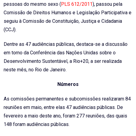
pessoas do mesmo sexo (
PLS 612/2011
), passou pela
Comissão de Direitos Humanos e Legislação Participativa e
seguiu à Comissão de Constituição, Justiça e Cidadania
(CCJ).
Dentre as 47 audiências públicas, destaca-se a discussão
em torno da Conferência das Nações Unidas sobre o
Desenvolvimento Sustentável, a Rio+20, a ser realizada
neste mês, no Rio de Janeiro.
Números
As comissões permanentes e subcomissões realizaram 84
reuniões em maio, entre elas 47 audiências públicas. De
fevereiro a maio deste ano, foram 277 reuniões, das quais
148 foram audiências públicas.