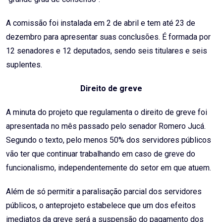
A comissão foi instalada em 2 de abril e tem até 23 de
dezembro para apresentar suas conclusões. É formada por
12 senadores e 12 deputados, sendo seis titulares e seis
suplentes.
Direito de greve
A minuta do projeto que regulamenta o direito de greve foi
apresentada no mês passado pelo senador Romero Jucá.
Segundo o texto, pelo menos 50% dos servidores públicos
vão ter que continuar trabalhando em caso de greve do
funcionalismo, independentemente do setor em que atuem.
Além de só permitir a paralisação parcial dos servidores
públicos, o anteprojeto estabelece que um dos efeitos
imediatos da greve será a suspensão do pagamento dos