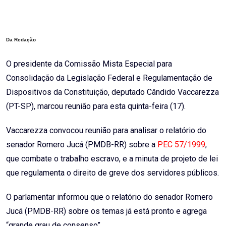
via
Email
Da Redação
O presidente da Comissão Mista Especial para
Consolidação da Legislação Federal e Regulamentação de
Dispositivos da Constituição, deputado Cândido Vaccarezza
(PT-SP), marcou reunião para esta quinta-feira (17).
Vaccarezza convocou reunião para analisar o relatório do
senador Romero Jucá (PMDB-RR) sobre a
PEC 57/1999
,
que combate o trabalho escravo, e a minuta de projeto de lei
que regulamenta o direito de greve dos servidores públicos.
O parlamentar informou que o relatório do senador Romero
Jucá (PMDB-RR) sobre os temas já está pronto e agrega
“grande grau de consenso”.