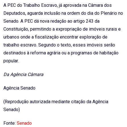
A PEC do Trabalho Escravo, já aprovada na Câmara dos
Deputados, aguarda inclusão na ordem do dia do Plenário no
Senado. A PEC dá nova redação ao artigo 243 da
Constituição, permitindo a expropriação de imóveis rurais e
urbanos onde a fiscalização encontrar exploração de
trabalho escravo. Segundo o texto, esses imóveis serão
destinados à reforma agrária ou a programas de habitação
popular.
Da Agência Câmara
Agência Senado
(Reprodução autorizada mediante citação da Agência
Senado)
Fonte:
Senado