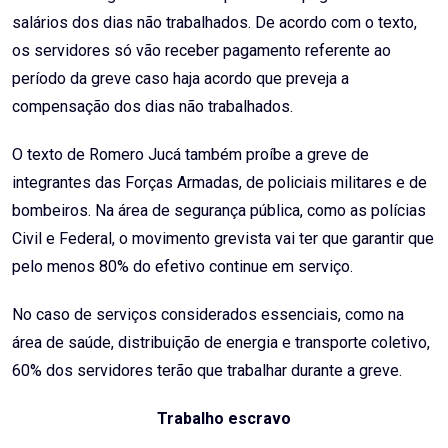
salários dos dias não trabalhados. De acordo com o texto,
os servidores só vão receber pagamento referente ao
período da greve caso haja acordo que preveja a
compensação dos dias não trabalhados.
O texto de Romero Jucá também proíbe a greve de
integrantes das Forças Armadas, de policiais militares e de
bombeiros. Na área de segurança pública, como as polícias
Civil e Federal, o movimento grevista vai ter que garantir que
pelo menos 80% do efetivo continue em serviço.
No caso de serviços considerados essenciais, como na
área de saúde, distribuição de energia e transporte coletivo,
60% dos servidores terão que trabalhar durante a greve.
Trabalho escravo