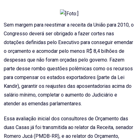
Email
Sem margem para reestimar a receita da União para 2010, o
Congresso deverá ser obrigado a fazer cortes nas
dotações definidas pelo Executivo para conseguir emendar
o orçamento e acomodar pelo menos R$ 8,4 bilhões de
despesas que não foram orçadas pelo governo. Fazem
parte desse rombo questões polêmicas como os recursos
para compensar os estados exportadores (parte da Lei
Kandir), garantir os reajustes das aposentadorias acima do
salário mínimo, completar o aumento do Judiciário e
atender as emendas parlamentares.
Essa avaliação inicial dos consultores de Orçamento das
duas Casas já foi transmitida ao relator da Receita, senador
Romero Jucá (PMDB-RR), e ao relator do Orçamento,