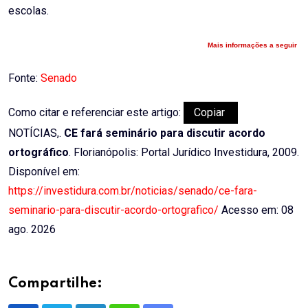
escolas.
Mais informações a seguir
Fonte:
Senado
Como citar e referenciar este artigo:
Copiar
NOTÍCIAS,.
CE fará seminário para discutir acordo
ortográfico
. Florianópolis: Portal Jurídico Investidura, 2009.
Disponível em:
https://investidura.com.br/noticias/senado/ce-fara-
seminario-para-discutir-acordo-ortografico/
Acesso em: 08
ago. 2026
Compartilhe: