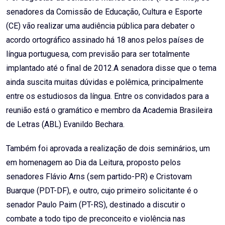
senadores da Comissão de Educação, Cultura e Esporte
(CE) vão realizar uma audiência pública para debater o
acordo ortográfico assinado há 18 anos pelos países de
língua portuguesa, com previsão para ser totalmente
implantado até o final de 2012.A senadora disse que o tema
ainda suscita muitas dúvidas e polêmica, principalmente
entre os estudiosos da língua. Entre os convidados para a
reunião está o gramático e membro da Academia Brasileira
de Letras (ABL) Evanildo Bechara.
Também foi aprovada a realização de dois seminários, um
em homenagem ao Dia da Leitura, proposto pelos
senadores Flávio Arns (sem partido-PR) e Cristovam
Buarque (PDT-DF), e outro, cujo primeiro solicitante é o
senador Paulo Paim (PT-RS), destinado a discutir o
combate a todo tipo de preconceito e violência nas