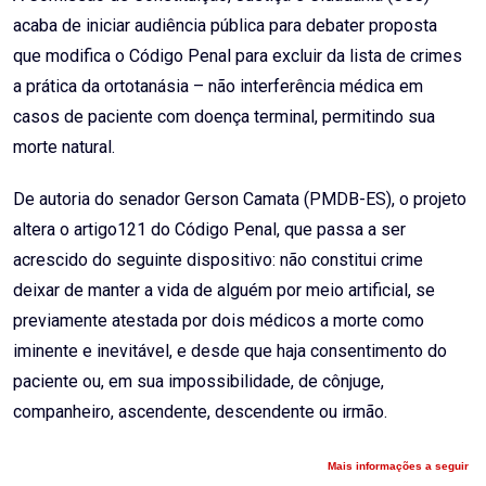
acaba de iniciar audiência pública para debater proposta
que modifica o Código Penal para excluir da lista de crimes
a prática da ortotanásia – não interferência médica em
casos de paciente com doença terminal, permitindo sua
morte natural.
De autoria do senador Gerson Camata (PMDB-ES), o projeto
altera o artigo121 do Código Penal, que passa a ser
acrescido do seguinte dispositivo: não constitui crime
deixar de manter a vida de alguém por meio artificial, se
previamente atestada por dois médicos a morte como
iminente e inevitável, e desde que haja consentimento do
paciente ou, em sua impossibilidade, de cônjuge,
companheiro, ascendente, descendente ou irmão.
Mais informações a seguir