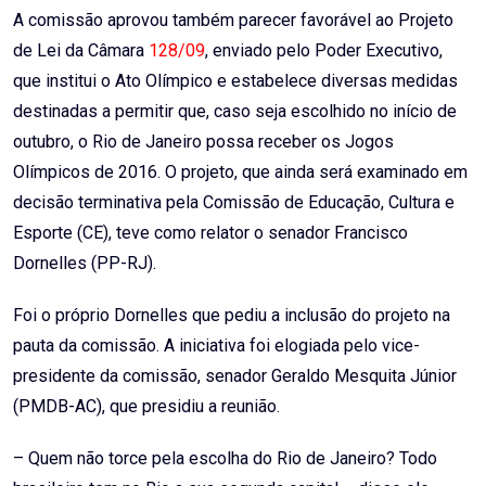
A comissão aprovou também parecer favorável ao Projeto
de Lei da Câmara
128/09
, enviado pelo Poder Executivo,
que institui o Ato Olímpico e estabelece diversas medidas
destinadas a permitir que, caso seja escolhido no início de
outubro, o Rio de Janeiro possa receber os Jogos
Olímpicos de 2016. O projeto, que ainda será examinado em
decisão terminativa pela Comissão de Educação, Cultura e
Esporte (CE), teve como relator o senador Francisco
Dornelles (PP-RJ).
Foi o próprio Dornelles que pediu a inclusão do projeto na
pauta da comissão. A iniciativa foi elogiada pelo vice-
presidente da comissão, senador Geraldo Mesquita Júnior
(PMDB-AC), que presidiu a reunião.
– Quem não torce pela escolha do Rio de Janeiro? Todo