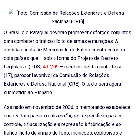
Email
O Brasil e o Paraguai deverão promover esforços conjuntos
para combater o tráfico ilícito de armas e munições. A
medida consta de Memorando de Entendimento entre os
dois países que – sob a forma do Projeto de Decreto
Legislativo (PDS)
497/09
– recebeu, nesta quinta-feira
(17), parecer favorável da Comissão de Relações
Exteriores e Defesa Nacional (CRE). O texto será agora
submetido ao Plenário.
Assinado em novembro de 2006, o memorando estabelece
que os dois países realizem “ações específicas para o
controle, a fiscalização e a repressão à fabricação e ao
tráfico ilícito de armas de fogo, munições, explosivos e