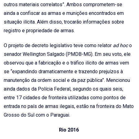
outros materiais correlatos”. Ambos comprometem-se
ainda a confiscar as armas e munições encontrados em
situação ilícita. Além disso, trocarão informações sobre
registro e propriedade de armas.
O projeto de decreto legislativo teve como relator
ad hoc
o
senador Wellington Salgado (PMDB-MG). Em seu voto, ele
observou que a fabricação e o tráfico ilícito de armas vem
se “expandindo dramaticamente e trazendo prejuízos à
manutenção da ordem social e da paz pública”. Mencionou
ainda dados da Polícia Federal, segundo os quais seis,
entre 17 cidades de fronteira utilizadas como pontos de
entrada no país de armas ilegais, estão na fronteira do Mato
Grosso do Sul com o Paraguai.
Rio 2016