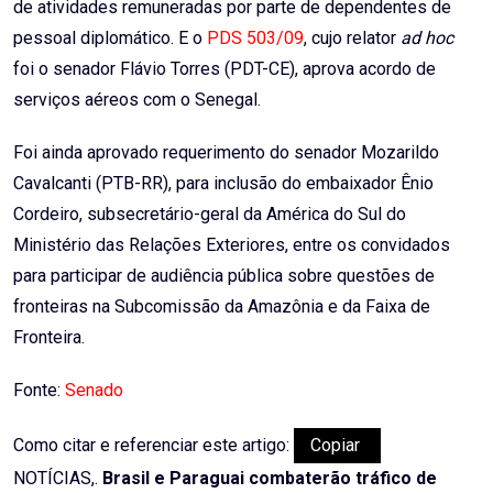
de atividades remuneradas por parte de dependentes de
pessoal diplomático. E o
PDS 503/09
, cujo relator
ad hoc
foi o senador Flávio Torres (PDT-CE), aprova acordo de
serviços aéreos com o Senegal.
Foi ainda aprovado requerimento do senador Mozarildo
Cavalcanti (PTB-RR), para inclusão do embaixador Ênio
Cordeiro, subsecretário-geral da América do Sul do
Ministério das Relações Exteriores, entre os convidados
para participar de audiência pública sobre questões de
fronteiras na Subcomissão da Amazônia e da Faixa de
Fronteira.
Fonte:
Senado
Como citar e referenciar este artigo:
Copiar
NOTÍCIAS,.
Brasil e Paraguai combaterão tráfico de