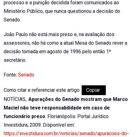
processo e a punição decidida foram comunicados ao
Ministério Público, que nunca questionou a decisão do
Senado.
João Paulo não está mais preso e, na avaliação dos
assessores, não há como a atual Mesa do Senado rever a
decisão tomada em agosto de 1996 pelo então 1º
secretário.
Fonte:
Senado
Como citar e referenciar este artigo:
Copiar
NOTÍCIAS,.
Apurações do Senado mostram que Marco
Maciel não teve responsabilidade em caso de
funcionário preso
. Florianópolis: Portal Jurídico
Investidura, 2009. Disponível em:
https://investidura.com.br/noticias/senado/apuracoes-do-