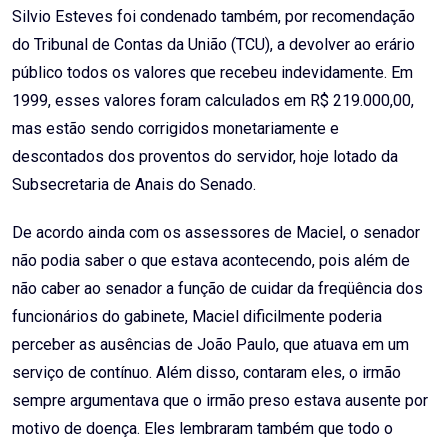
Silvio Esteves foi condenado também, por recomendação
do Tribunal de Contas da União (TCU), a devolver ao erário
público todos os valores que recebeu indevidamente. Em
1999, esses valores foram calculados em R$ 219.000,00,
mas estão sendo corrigidos monetariamente e
descontados dos proventos do servidor, hoje lotado da
Subsecretaria de Anais do Senado.
De acordo ainda com os assessores de Maciel, o senador
não podia saber o que estava acontecendo, pois além de
não caber ao senador a função de cuidar da freqüência dos
funcionários do gabinete, Maciel dificilmente poderia
perceber as ausências de João Paulo, que atuava em um
serviço de contínuo. Além disso, contaram eles, o irmão
sempre argumentava que o irmão preso estava ausente por
motivo de doença. Eles lembraram também que todo o