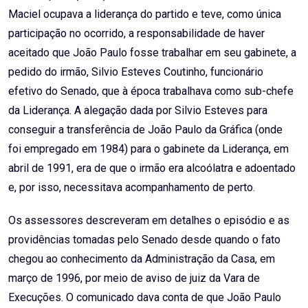
Maciel ocupava a liderança do partido e teve, como única
participação no ocorrido, a responsabilidade de haver
aceitado que João Paulo fosse trabalhar em seu gabinete, a
pedido do irmão, Silvio Esteves Coutinho, funcionário
efetivo do Senado, que à época trabalhava como sub-chefe
da Liderança. A alegação dada por Silvio Esteves para
conseguir a transferência de João Paulo da Gráfica (onde
foi empregado em 1984) para o gabinete da Liderança, em
abril de 1991, era de que o irmão era alcoólatra e adoentado
e, por isso, necessitava acompanhamento de perto.
Os assessores descreveram em detalhes o episódio e as
providências tomadas pelo Senado desde quando o fato
chegou ao conhecimento da Administração da Casa, em
março de 1996, por meio de aviso de juiz da Vara de
Execuções. O comunicado dava conta de que João Paulo