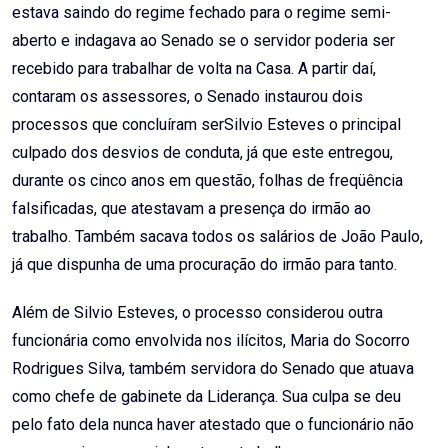
estava saindo do regime fechado para o regime semi-
aberto e indagava ao Senado se o servidor poderia ser
recebido para trabalhar de volta na Casa. A partir daí,
contaram os assessores, o Senado instaurou dois
processos que concluíram serSilvio Esteves o principal
culpado dos desvios de conduta, já que este entregou,
durante os cinco anos em questão, folhas de freqüência
falsificadas, que atestavam a presença do irmão ao
trabalho. Também sacava todos os salários de João Paulo,
já que dispunha de uma procuração do irmão para tanto.
Além de Silvio Esteves, o processo considerou outra
funcionária como envolvida nos ilícitos, Maria do Socorro
Rodrigues Silva, também servidora do Senado que atuava
como chefe de gabinete da Liderança. Sua culpa se deu
pelo fato dela nunca haver atestado que o funcionário não