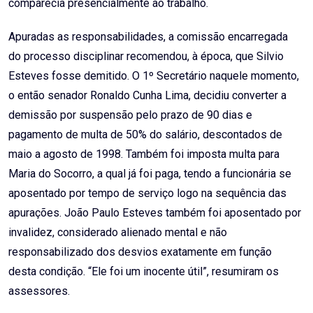
comparecia presencialmente ao trabalho.
Apuradas as responsabilidades, a comissão encarregada
do processo disciplinar recomendou, à época, que Silvio
Esteves fosse demitido. O 1º Secretário naquele momento,
o então senador Ronaldo Cunha Lima, decidiu converter a
demissão por suspensão pelo prazo de 90 dias e
pagamento de multa de 50% do salário, descontados de
maio a agosto de 1998. Também foi imposta multa para
Maria do Socorro, a qual já foi paga, tendo a funcionária se
aposentado por tempo de serviço logo na sequência das
apurações. João Paulo Esteves também foi aposentado por
invalidez, considerado alienado mental e não
responsabilizado dos desvios exatamente em função
desta condição. “Ele foi um inocente útil”, resumiram os
assessores.