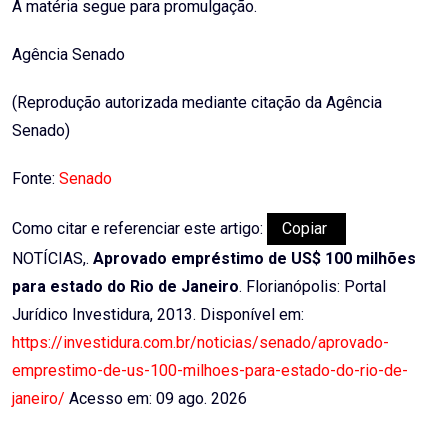
A matéria segue para promulgação.
Agência Senado
(Reprodução autorizada mediante citação da Agência
Senado)
Fonte:
Senado
Como citar e referenciar este artigo:
Copiar
NOTÍCIAS,.
Aprovado empréstimo de US$ 100 milhões
para estado do Rio de Janeiro
. Florianópolis: Portal
Jurídico Investidura, 2013. Disponível em:
https://investidura.com.br/noticias/senado/aprovado-
emprestimo-de-us-100-milhoes-para-estado-do-rio-de-
janeiro/
Acesso em: 09 ago. 2026