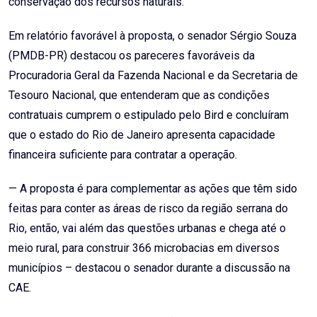
conservação dos recursos naturais.
Em relatório favorável à proposta, o senador Sérgio Souza
(PMDB-PR) destacou os pareceres favoráveis da
Procuradoria Geral da Fazenda Nacional e da Secretaria de
Tesouro Nacional, que entenderam que as condições
contratuais cumprem o estipulado pelo Bird e concluíram
que o estado do Rio de Janeiro apresenta capacidade
financeira suficiente para contratar a operação.
— A proposta é para complementar as ações que têm sido
feitas para conter as áreas de risco da região serrana do
Rio, então, vai além das questões urbanas e chega até o
meio rural, para construir 366 microbacias em diversos
municípios – destacou o senador durante a discussão na
CAE.