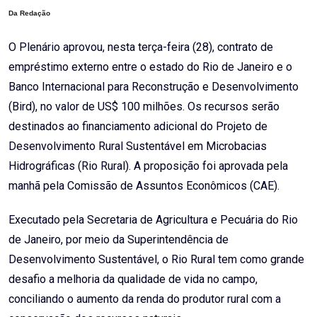
Da Redação
O Plenário aprovou, nesta terça-feira (28), contrato de
empréstimo externo entre o estado do Rio de Janeiro e o
Banco Internacional para Reconstrução e Desenvolvimento
(Bird), no valor de US$ 100 milhões. Os recursos serão
destinados ao financiamento adicional do Projeto de
Desenvolvimento Rural Sustentável em Microbacias
Hidrográficas (Rio Rural). A proposição foi aprovada pela
manhã pela Comissão de Assuntos Econômicos (CAE).
Executado pela Secretaria de Agricultura e Pecuária do Rio
de Janeiro, por meio da Superintendência de
Desenvolvimento Sustentável, o Rio Rural tem como grande
desafio a melhoria da qualidade de vida no campo,
conciliando o aumento da renda do produtor rural com a