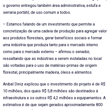
o governo entregou também área administrativa, estufa e
serraria portátil, de uso comum a todos.
– Estamos falando de um investimento que permite a
concretização de uma cadeia de produção para agregar valor
aos produtos florestais, gerar benefícios sociais e formar
uma indústria que produza tanto para o mercado interno
como para o mercado externo – afirmou o senador,
ressaltando que as indústrias a serem instaladas no local
são voltadas para o uso de matérias-primas de origem
florestal, principalmente madeira, óleos e alimentos.
Anibal Diniz explicou que o investimento do projeto é de R$
10 milhões, dos quais R$ 5,8 milhões são destinados à
infraestrutura e os outros R$ 4,2 milhões a equipamentos. A
estimativa é de que sejam gerados aproximadamente 800