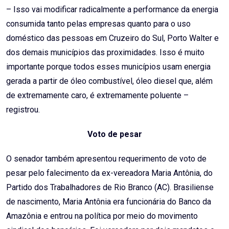
– Isso vai modificar radicalmente a performance da energia
consumida tanto pelas empresas quanto para o uso
doméstico das pessoas em Cruzeiro do Sul, Porto Walter e
dos demais municípios das proximidades. Isso é muito
importante porque todos esses municípios usam energia
gerada a partir de óleo combustível, óleo diesel que, além
de extremamente caro, é extremamente poluente –
registrou.
Voto de pesar
O senador também apresentou requerimento de voto de
pesar pelo falecimento da ex-vereadora Maria Antônia, do
Partido dos Trabalhadores de Rio Branco (AC). Brasiliense
de nascimento, Maria Antônia era funcionária do Banco da
Amazônia e entrou na política por meio do movimento