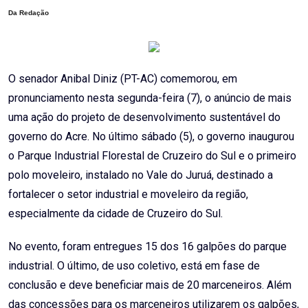
Da Redação
O senador Anibal Diniz (PT-AC) comemorou, em
pronunciamento nesta segunda-feira (7), o anúncio de mais
uma ação do
projeto de desenvolvimento sustentável do
governo do Acre. No último sábado (5), o governo inaugurou
o Parque Industrial Florestal de Cruzeiro do Sul e o primeiro
polo moveleiro, instalado no Vale do Juruá, destinado a
fortalecer o setor industrial e moveleiro da região,
especialmente da cidade de Cruzeiro do Sul.
No evento, foram entregues 15 dos 16 galpões do parque
industrial. O último, de uso coletivo, está em fase de
conclusão e deve beneficiar mais de 20 marceneiros. Além
das concessões para os marceneiros utilizarem os galpões,