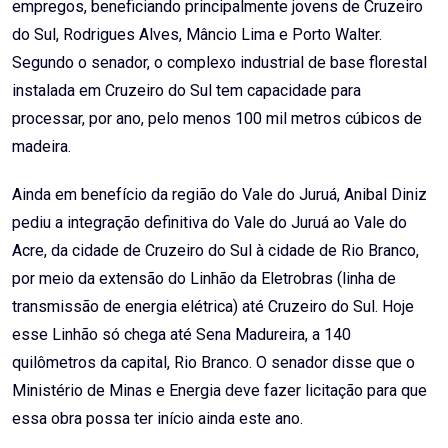
empregos, beneficiando principalmente jovens de Cruzeiro
do Sul, Rodrigues Alves, Mâncio Lima e Porto Walter.
Segundo o senador, o complexo industrial de base florestal
instalada em Cruzeiro do Sul tem capacidade para
processar, por ano, pelo menos 100 mil metros cúbicos de
madeira.
Ainda em benefício da região do Vale do Juruá, Anibal Diniz
pediu a integração definitiva do Vale do Juruá ao Vale do
Acre, da cidade de Cruzeiro do Sul à cidade de Rio Branco,
por meio da extensão do Linhão da Eletrobras (linha de
transmissão de energia elétrica) até Cruzeiro do Sul. Hoje
esse Linhão só chega até Sena Madureira, a 140
quilômetros da capital, Rio Branco. O senador disse que o
Ministério de Minas e Energia deve fazer licitação para que
essa obra possa ter início ainda este ano.