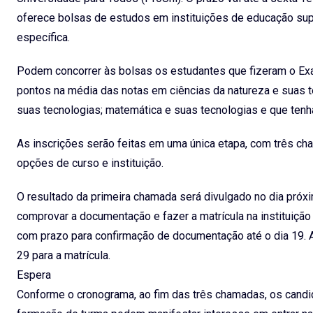
oferece bolsas de estudos em instituições de educação sup
específica.
Podem concorrer às bolsas os estudantes que fizeram o Ex
pontos na média das notas em ciências da natureza e suas t
suas tecnologias; matemática e suas tecnologias e que ten
As inscrições serão feitas em uma única etapa, com três ch
opções de curso e instituição.
O resultado da primeira chamada será divulgado no dia próxi
comprovar a documentação e fazer a matrícula na instituição
com prazo para confirmação de documentação até o dia 19. A 
29 para a matrícula.
Espera
Conforme o cronograma, ao fim das três chamadas, os cand