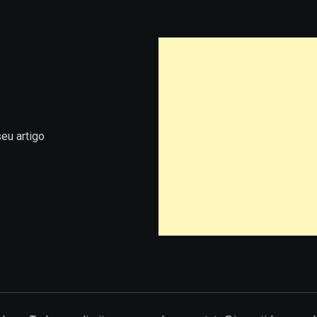
eu artigo