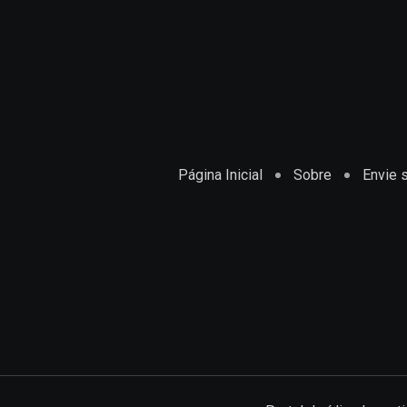
Página Inicial
Sobre
Envie s