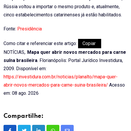
Rússia voltou a importar o mesmo produto e, atualmente,
cinco estabelecimentos catarinenses já estão habilitados.
Fonte:
Presidência
Como citar e referenciar este artigo:
Copiar
NOTÍCIAS,.
Mapa quer abrir novos mercados para carne
suína brasileira
. Florianópolis: Portal Jurídico Investidura,
2009. Disponível em:
https://investidura.com.br/noticias/planalto/mapa-quer-
abrir-novos-mercados-para-carne-suina-brasileira/
Acesso
em: 08 ago. 2026
Compartilhe: