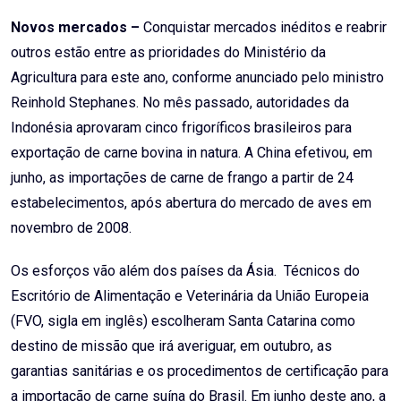
Novos mercados –
Conquistar mercados inéditos e reabrir
outros estão entre as prioridades do Ministério da
Agricultura para este ano, conforme anunciado pelo ministro
Reinhold Stephanes. No mês passado, autoridades da
Indonésia aprovaram cinco frigoríficos brasileiros para
exportação de carne bovina in natura. A China efetivou, em
junho, as importações de carne de frango a partir de 24
estabelecimentos, após abertura do mercado de aves em
novembro de 2008.
Os esforços vão além dos países da Ásia. Técnicos do
Escritório de Alimentação e Veterinária da União Europeia
(FVO, sigla em inglês) escolheram Santa Catarina como
destino de missão que irá averiguar, em outubro, as
garantias sanitárias e os procedimentos de certificação para
a importação de carne suína do Brasil. Em junho deste ano, a