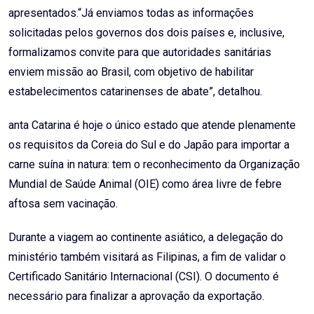
apresentados.“Já enviamos todas as informações
solicitadas pelos governos dos dois países e, inclusive,
formalizamos convite para que autoridades sanitárias
enviem missão ao Brasil, com objetivo de habilitar
estabelecimentos catarinenses de abate”, detalhou.
anta Catarina é hoje o único estado que atende plenamente
os requisitos da Coreia do Sul e do Japão para importar a
carne suína in natura: tem o reconhecimento da Organização
Mundial de Saúde Animal (OIE) como área livre de febre
aftosa sem vacinação.
Durante a viagem ao continente asiático, a delegação do
ministério também visitará as Filipinas, a fim de validar o
Certificado Sanitário Internacional (CSI). O documento é
necessário para finalizar a aprovação da exportação.