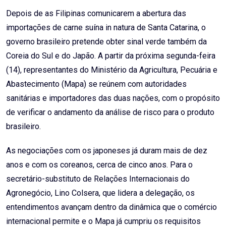
Email
Depois de as Filipinas comunicarem a abertura das
importações de carne suína in natura de Santa Catarina, o
governo brasileiro pretende obter sinal verde também da
Coreia do Sul e do Japão. A partir da próxima segunda-feira
(14), representantes do Ministério da Agricultura, Pecuária e
Abastecimento (Mapa) se reúnem com autoridades
sanitárias e importadores das duas nações, com o propósito
de verificar o andamento da análise de risco para o produto
brasileiro.
As negociações com os japoneses já duram mais de dez
anos e com os coreanos, cerca de cinco anos. Para o
secretário-substituto de Relações Internacionais do
Agronegócio, Lino Colsera, que lidera a delegação, os
entendimentos avançam dentro da dinâmica que o comércio
internacional permite e o Mapa já cumpriu os requisitos