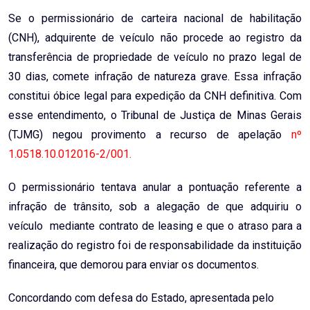
Email
Se o permissionário de carteira nacional de habilitação
(CNH), adquirente de veículo não procede ao registro da
transferência de propriedade de veículo no prazo legal de
30 dias, comete infração de natureza grave. Essa infração
constitui óbice legal para expedição da CNH definitiva. Com
esse entendimento, o Tribunal de Justiça de Minas Gerais
(TJMG) negou provimento a recurso de apelação
nº
1.0518.10.012016-2/001.
O permissionário tentava anular a pontuação referente a
infração de trânsito, sob a alegação de que adquiriu o
veículo mediante contrato de leasing e que o atraso para a
realização do registro foi de responsabilidade da instituição
financeira, que demorou para enviar os documentos.
Concordando com defesa do Estado, apresentada pelo