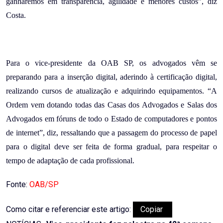
ganharemos em transparência, agilidade e menores custos”, diz
Costa.
Para o vice-presidente da OAB SP, os advogados vêm se
preparando para a inserção digital, aderindo à certificação digital,
realizando cursos de atualização e adquirindo equipamentos. “A
Ordem vem dotando todas das Casas dos Advogados e Salas dos
Advogados em fóruns de todo o Estado de computadores e pontos
de internet”, diz, ressaltando que a passagem do processo de papel
para o digital deve ser feita de forma gradual, para respeitar o
tempo de adaptação de cada profissional.
Fonte:
OAB/SP
Como citar e referenciar este artigo:
Copiar