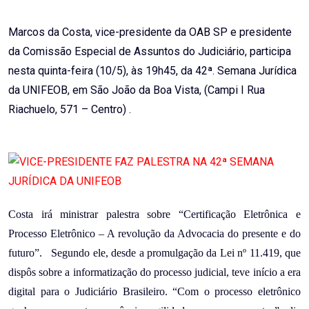
Email
Marcos da Costa, vice-presidente da OAB SP e presidente
da Comissão Especial de Assuntos do Judiciário, participa
nesta quinta-feira (10/5), às 19h45, da 42ª. Semana Jurídica
da UNIFEOB, em São João da Boa Vista, (Campi I Rua
Riachuelo, 571 – Centro) .
Costa irá ministrar palestra sobre “Certificação Eletrônica e
Processo Eletrônico – A revolução da Advocacia do presente e do
futuro”. Segundo ele, desde a promulgação da Lei nº 11.419, que
dispôs sobre a informatização do processo judicial, teve início a era
digital para o Judiciário Brasileiro. “Com o processo eletrônico