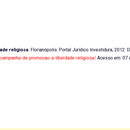
ade religiosa
. Florianópolis: Portal Jurídico Investidura, 2012. 
a-campanha-de-promocao-a-liberdade-religiosa/
Acesso em: 07 