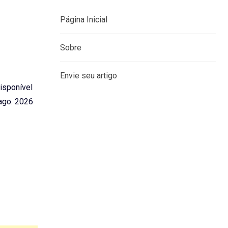
Página Inicial
Sobre
Envie seu artigo
Disponível
ago. 2026