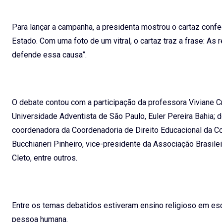
Para lançar a campanha, a presidenta mostrou o cartaz con
Estado. Com uma foto de um vitral, o cartaz traz a frase: As
defende essa causa”.
O debate contou com a participação da professora Viviane Cr
Universidade Adventista de São Paulo, Euler Pereira Bahia;
coordenadora da Coordenadoria de Direito Educacional da
Bucchianeri Pinheiro, vice-presidente da Associação Brasile
Cleto, entre outros.
Entre os temas debatidos estiveram ensino religioso em esco
pessoa humana.