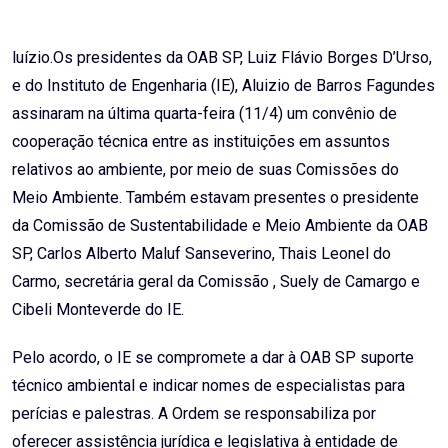
Email
luízio.Os presidentes da OAB SP, Luiz Flávio Borges D’Urso,
e do Instituto de Engenharia (IE), Aluizio de Barros Fagundes
assinaram na última quarta-feira (11/4) um convênio de
cooperação técnica entre as instituições em assuntos
relativos ao ambiente, por meio de suas Comissões do
Meio Ambiente. Também estavam presentes o presidente
da Comissão de Sustentabilidade e Meio Ambiente da OAB
SP, Carlos Alberto Maluf Sanseverino, Thais Leonel do
Carmo, secretária geral da Comissão , Suely de Camargo e
Cibeli Monteverde do IE.
Pelo acordo, o IE se compromete a dar à OAB SP suporte
técnico ambiental e indicar nomes de especialistas para
perícias e palestras. A Ordem se responsabiliza por
oferecer assistência jurídica e legislativa à entidade de