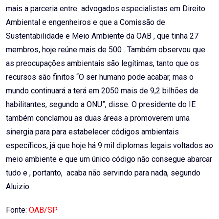
mais a parceria entre advogados especialistas em Direito
Ambiental e engenheiros e que a Comissão de
Sustentabilidade e Meio Ambiente da OAB , que tinha 27
membros, hoje reúne mais de 500 . Também observou que
as preocupações ambientais são legítimas, tanto que os
recursos são finitos “O ser humano pode acabar, mas o
mundo continuará a terá em 2050 mais de 9,2 bilhões de
habilitantes, segundo a ONU”, disse. O presidente do IE
também conclamou as duas áreas a promoverem uma
sinergia para para estabelecer códigos ambientais
específicos, já que hoje há 9 mil diplomas legais voltados ao
meio ambiente e que um único código não consegue abarcar
tudo e , portanto, acaba não servindo para nada, segundo
Aluizio.
Fonte:
OAB/SP