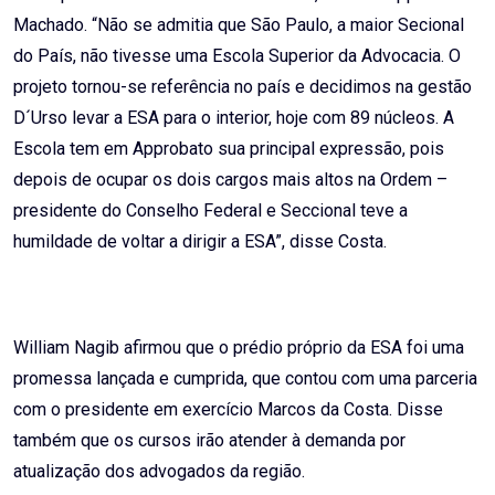
Machado. “Não se admitia que São Paulo, a maior Secional
do País, não tivesse uma Escola Superior da Advocacia. O
projeto tornou-se referência no país e decidimos na gestão
D´Urso levar a ESA para o interior, hoje com 89 núcleos. A
Escola tem em Approbato sua principal expressão, pois
depois de ocupar os dois cargos mais altos na Ordem –
presidente do Conselho Federal e Seccional teve a
humildade de voltar a dirigir a ESA”, disse Costa.
William Nagib afirmou que o prédio próprio da ESA foi uma
promessa lançada e cumprida, que contou com uma parceria
com o presidente em exercício Marcos da Costa. Disse
também que os cursos irão atender à demanda por
atualização dos advogados da região.