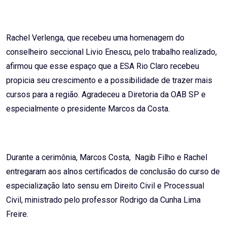
Rachel Verlenga, que recebeu uma homenagem do
conselheiro seccional Livio Enescu, pelo trabalho realizado,
afirmou que esse espaço que a ESA Rio Claro recebeu
propicia seu crescimento e a possibilidade de trazer mais
cursos para a região. Agradeceu a Diretoria da OAB SP e
especialmente o presidente Marcos da Costa.
Durante a cerimônia, Marcos Costa, Nagib Filho e Rachel
entregaram aos alnos certificados de conclusão do curso de
especialização lato sensu em Direito Civil e Processual
Civil, ministrado pelo professor Rodrigo da Cunha Lima
Freire.