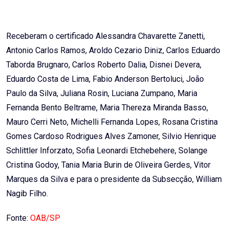
Receberam o certificado Alessandra Chavarette Zanetti,
Antonio Carlos Ramos, Aroldo Cezario Diniz, Carlos Eduardo
Taborda Brugnaro, Carlos Roberto Dalia, Disnei Devera,
Eduardo Costa de Lima, Fabio Anderson Bertoluci, João
Paulo da Silva, Juliana Rosin, Luciana Zumpano, Maria
Fernanda Bento Beltrame, Maria Thereza Miranda Basso,
Mauro Cerri Neto, Michelli Fernanda Lopes, Rosana Cristina
Gomes Cardoso Rodrigues Alves Zamoner, Silvio Henrique
Schlittler Inforzato, Sofia Leonardi Etchebehere, Solange
Cristina Godoy, Tania Maria Burin de Oliveira Gerdes, Vitor
Marques da Silva e para o presidente da Subsecção, William
Nagib Filho.
Fonte:
OAB/SP