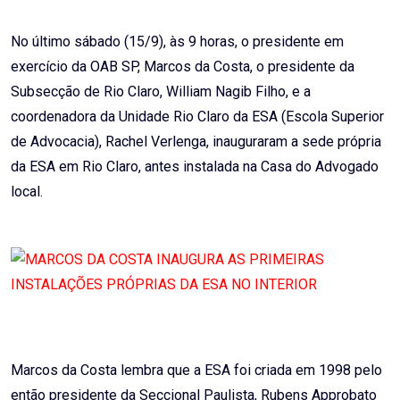
Email
No último sábado (15/9), às 9 horas, o presidente em
exercício da OAB SP, Marcos da Costa, o presidente da
Subsecção de Rio Claro, William Nagib Filho, e a
coordenadora da Unidade Rio Claro da ESA (Escola Superior
de Advocacia), Rachel Verlenga, inauguraram a sede própria
da ESA em Rio Claro, antes instalada na Casa do Advogado
local.
Marcos da Costa lembra que a ESA foi criada em 1998 pelo
então presidente da Seccional Paulista, Rubens Approbato