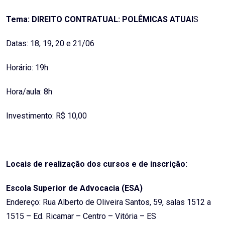
Tema: DIREITO CONTRATUAL: POLÊMICAS ATUAI
S
Datas: 18, 19, 20 e 21/06
Horário: 19h
Hora/aula: 8h
Investimento: R$ 10,00
Locais de realização dos cursos e de inscrição:
Escola Superior de Advocacia (ESA)
Endereço: Rua Alberto de Oliveira Santos, 59, salas 1512 a
1515 – Ed. Ricamar – Centro – Vitória – ES