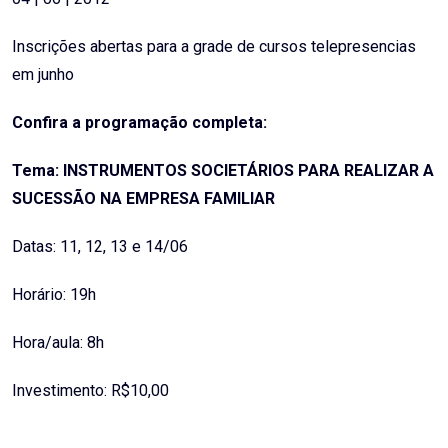
Inscrições abertas para a grade de cursos telepresencias
em junho
Confira a programação completa:
Tema: INSTRUMENTOS SOCIETÁRIOS PARA REALIZAR A
SUCESSÃO NA EMPRESA FAMILIAR
Datas: 11, 12, 13 e 14/06
Horário: 19h
Hora/aula: 8h
Investimento: R$10,00