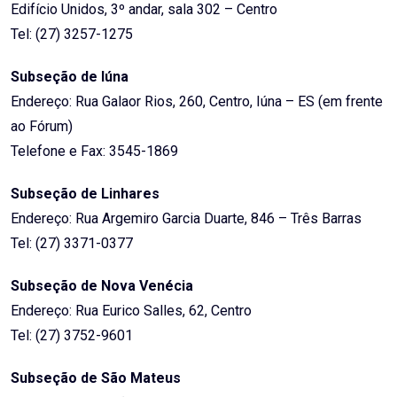
Edifício Unidos, 3º andar, sala 302 – Centro
Tel: (27) 3257-1275
Subseção de Iúna
Endereço: Rua Galaor Rios, 260, Centro, Iúna – ES (em frente
ao Fórum)
Telefone e Fax: 3545-1869
Subseção de Linhares
Endereço: Rua Argemiro Garcia Duarte, 846 – Três Barras
Tel: (27) 3371-0377
Subseção de Nova Venécia
Endereço: Rua Eurico Salles, 62, Centro
Tel: (27) 3752-9601
Subseção de São Mateus