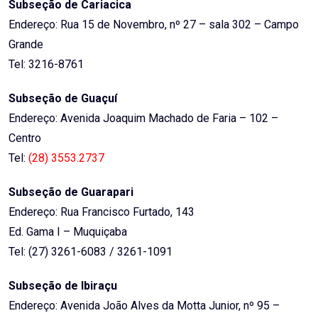
Subseção de Cariacica
Endereço: Rua 15 de Novembro, nº 27 – sala 302 – Campo
Grande
Tel: 3216-8761
Subseção de Guaçuí
Endereço: Avenida Joaquim Machado de Faria – 102 –
Centro
Tel:
(28) 3553.2737
Subseção de Guarapari
Endereço: Rua Francisco Furtado, 143
Ed. Gama I – Muquiçaba
Tel: (27) 3261-6083 / 3261-1091
Subseção de Ibiraçu
Endereço: Avenida João Alves da Motta Junior, nº 95 –