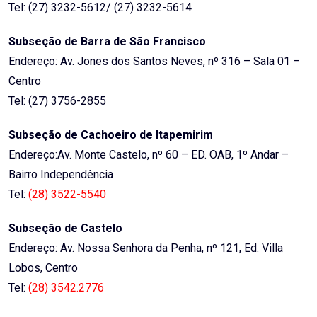
Tel: (27) 3232-5612/ (27) 3232-5614
Subseção de Barra de São Francisco
Endereço: Av. Jones dos Santos Neves, nº 316 – Sala 01 –
Centro
Tel: (27) 3756-2855
Subseção de Cachoeiro de Itapemirim
Endereço:Av. Monte Castelo, nº 60 – ED. OAB, 1º Andar –
Bairro Independência
Tel:
(28) 3522-5540
Subseção de Castelo
Endereço: Av. Nossa Senhora da Penha, nº 121, Ed. Villa
Lobos, Centro
Tel:
(28) 3542.2776